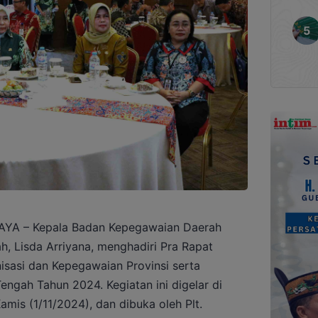
A – Kepala Badan Kepegawaian Daerah
h, Lisda Arriyana, menghadiri Pra Rapat
isasi dan Kepegawaian Provinsi serta
ngah Tahun 2024. Kegiatan ini digelar di
mis (1/11/2024), dan dibuka oleh Plt.