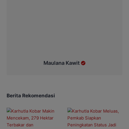
Maulana Kawit
Berita Rekomendasi