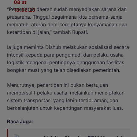
“Pemerintah daerah sudah menyediakan sarana dan
prasarana. Tinggal bagaimana kita bersama-sama
mematuhi aturan demi terciptanya kenyamanan dan
ketertiban di jalan,” tambah Bupati.
Ia juga meminta Dishub melakukan sosialisasi secara
intensif kepada para pengemudi dan pelaku usaha
logistik mengenai pentingnya penggunaan fasilitas
bongkar muat yang telah disediakan pemerintah.
Menurutnya, penertiban ini bukan bertujuan
mempersulit pelaku usaha, melainkan menciptakan
sistem transportasi yang lebih tertib, aman, dan
berkelanjutan untuk kepentingan masyarakat luas.
Baca Juga: