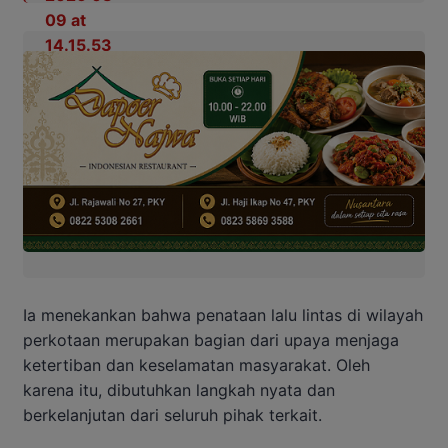
Ia menekankan bahwa penataan lalu lintas di wilayah
perkotaan merupakan bagian dari upaya menjaga
ketertiban dan keselamatan masyarakat. Oleh
karena itu, dibutuhkan langkah nyata dan
berkelanjutan dari seluruh pihak terkait.