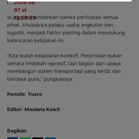
Ia juga menambahkan bahwa partisipasi semua
pihak, khususnya pelaku usaha angkutan dan
logistik, menjadi faktor penting dalam mendukung
kelancaran kebijakan ini.
“Kita butuh kesadaran kolektif. Penertiban bukan
semata tindakan represif, tapi bagian dari upaya
membangun sistem transportasi yang tertib dan
berdaya guna,” pungkasnya.
Penulis: Yusro
Editor: Maulana Kawit
Bagikan