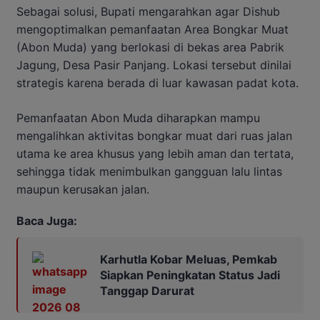
Sebagai solusi, Bupati mengarahkan agar Dishub
mengoptimalkan pemanfaatan Area Bongkar Muat
(Abon Muda) yang berlokasi di bekas area Pabrik
Jagung, Desa Pasir Panjang. Lokasi tersebut dinilai
strategis karena berada di luar kawasan padat kota.
Pemanfaatan Abon Muda diharapkan mampu
mengalihkan aktivitas bongkar muat dari ruas jalan
utama ke area khusus yang lebih aman dan tertata,
sehingga tidak menimbulkan gangguan lalu lintas
maupun kerusakan jalan.
Baca Juga:
Karhutla Kobar Meluas, Pemkab
Siapkan Peningkatan Status Jadi
Tanggap Darurat