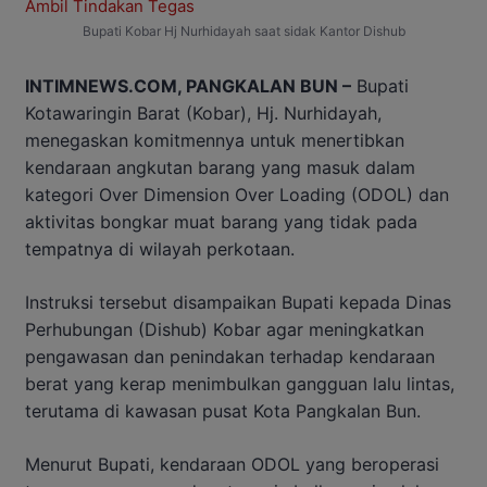
Bupati Kobar Hj Nurhidayah saat sidak Kantor Dishub
INTIMNEWS.COM, PANGKALAN BUN –
Bupati
Kotawaringin Barat (Kobar), Hj. Nurhidayah,
menegaskan komitmennya untuk menertibkan
kendaraan angkutan barang yang masuk dalam
kategori Over Dimension Over Loading (ODOL) dan
aktivitas bongkar muat barang yang tidak pada
tempatnya di wilayah perkotaan.
Instruksi tersebut disampaikan Bupati kepada Dinas
Perhubungan (Dishub) Kobar agar meningkatkan
pengawasan dan penindakan terhadap kendaraan
berat yang kerap menimbulkan gangguan lalu lintas,
terutama di kawasan pusat Kota Pangkalan Bun.
Menurut Bupati, kendaraan ODOL yang beroperasi