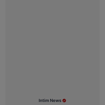
Intim News