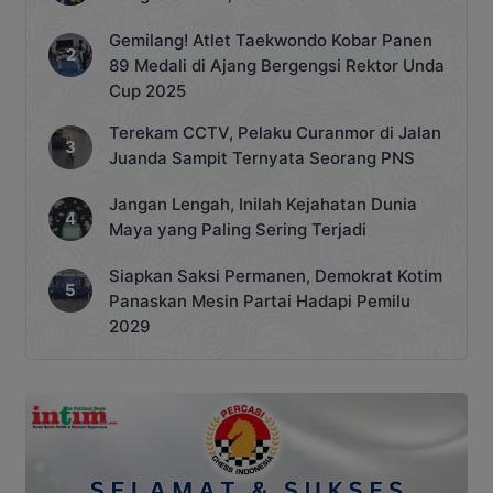
Gemilang! Atlet Taekwondo Kobar Panen
89 Medali di Ajang Bergengsi Rektor Unda
Cup 2025
Terekam CCTV, Pelaku Curanmor di Jalan
Juanda Sampit Ternyata Seorang PNS
Jangan Lengah, Inilah Kejahatan Dunia
Maya yang Paling Sering Terjadi
Siapkan Saksi Permanen, Demokrat Kotim
Panaskan Mesin Partai Hadapi Pemilu
2029