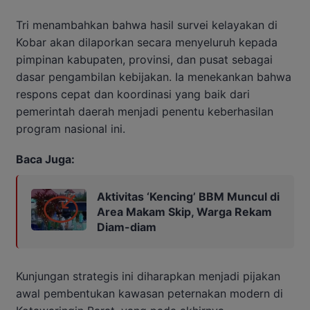
Tri menambahkan bahwa hasil survei kelayakan di
Kobar akan dilaporkan secara menyeluruh kepada
pimpinan kabupaten, provinsi, dan pusat sebagai
dasar pengambilan kebijakan. Ia menekankan bahwa
respons cepat dan koordinasi yang baik dari
pemerintah daerah menjadi penentu keberhasilan
program nasional ini.
Baca Juga:
Aktivitas ‘Kencing’ BBM Muncul di
Area Makam Skip, Warga Rekam
Diam-diam
Kunjungan strategis ini diharapkan menjadi pijakan
awal pembentukan kawasan peternakan modern di