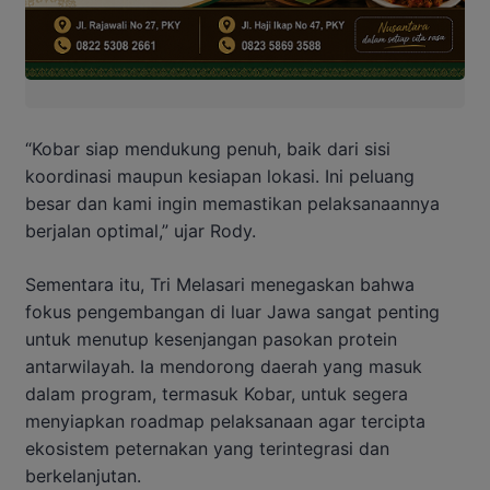
“Kobar siap mendukung penuh, baik dari sisi
koordinasi maupun kesiapan lokasi. Ini peluang
besar dan kami ingin memastikan pelaksanaannya
berjalan optimal,” ujar Rody.
Sementara itu, Tri Melasari menegaskan bahwa
fokus pengembangan di luar Jawa sangat penting
untuk menutup kesenjangan pasokan protein
antarwilayah. Ia mendorong daerah yang masuk
dalam program, termasuk Kobar, untuk segera
menyiapkan roadmap pelaksanaan agar tercipta
ekosistem peternakan yang terintegrasi dan
berkelanjutan.