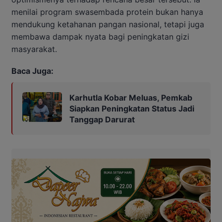
menilai program swasembada protein bukan hanya
mendukung ketahanan pangan nasional, tetapi juga
membawa dampak nyata bagi peningkatan gizi
masyarakat.
Baca Juga:
Karhutla Kobar Meluas, Pemkab
Siapkan Peningkatan Status Jadi
Tanggap Darurat