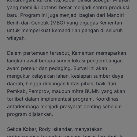
yang memiliki potensi besar menjadi sentra produksi
baru. Program ini juga menjadi bagian dari Mandiri
Benih dan Genetik (MBG) yang digagas Kementan
untuk memperkuat kemandirian pangan di seluruh
wilayah.
Dalam pertemuan tersebut, Kementan memaparkan
langkah awal berupa survei lokasi pengembangan
ayam petelur dan pedaging. Survei ini akan
mengukur kelayakan lahan, kesiapan sumber daya
daerah, hingga dukungan lintas pihak, baik dari
Pemkab, Pemprov, maupun mitra BUMN yang akan
terlibat dalam implementasi program. Koordinasi
antarlembaga menjadi prasyarat penting sebelum
program dijalankan.
Sekda Kobar, Rody Iskandar, menyatakan
optimismenya terhadap rencana besar tersebut. Ia