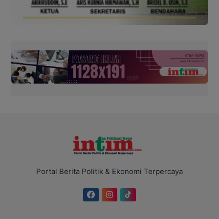
Portal Berita Politik & Ekonomi Terpercaya