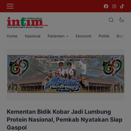
Home
Nasional
Parlemen
Ekonomi
Politik
Bumi T
Kementan Bidik Kobar Jadi Lumbung
Protein Nasional, Pemkab Nyatakan Siap
Gaspol