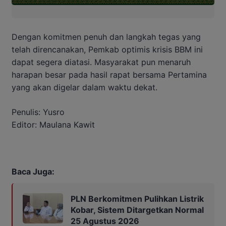
Dengan komitmen penuh dan langkah tegas yang
telah direncanakan, Pemkab optimis krisis BBM ini
dapat segera diatasi. Masyarakat pun menaruh
harapan besar pada hasil rapat bersama Pertamina
yang akan digelar dalam waktu dekat.
Penulis: Yusro
Editor: Maulana Kawit
Baca Juga:
PLN Berkomitmen Pulihkan Listrik
Kobar, Sistem Ditargetkan Normal
25 Agustus 2026