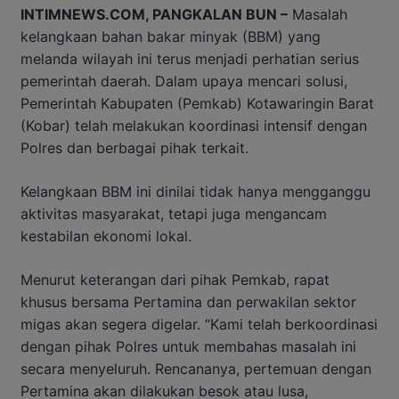
INTIMNEWS.COM, PANGKALAN BUN –
Masalah
kelangkaan bahan bakar minyak (BBM) yang
melanda wilayah ini terus menjadi perhatian serius
pemerintah daerah. Dalam upaya mencari solusi,
Pemerintah Kabupaten (Pemkab) Kotawaringin Barat
(Kobar) telah melakukan koordinasi intensif dengan
Polres dan berbagai pihak terkait.
Kelangkaan BBM ini dinilai tidak hanya mengganggu
aktivitas masyarakat, tetapi juga mengancam
kestabilan ekonomi lokal.
Menurut keterangan dari pihak Pemkab, rapat
khusus bersama Pertamina dan perwakilan sektor
migas akan segera digelar. “Kami telah berkoordinasi
dengan pihak Polres untuk membahas masalah ini
secara menyeluruh. Rencananya, pertemuan dengan
Pertamina akan dilakukan besok atau lusa,