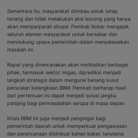
Sementara itu, masyarakat diimbau untuk tetap
tenang dan tidak melakukan aksi borong yang hanya
akan memperparah situasi. Pemkab Kobar mengajak
seluruh elemen masyarakat untuk bersabar dan
mendukung upaya pemerintah dalam menyelesaikan
masalah ini.
Rapat yang direncanakan akan melibatkan berbagai
pihak, termasuk sektor migas, diprediksi menjadi
langkah strategis dalam mengurai benang kusut
persoalan kelangkaan BBM. Pemkab berharap hasil
dari pertemuan ini dapat menjadi solusi jangka
panjang bagi permasalahan serupa di masa depan.
Krisis BBM ini juga menjadi pengingat bagi
pemerintah daerah untuk memperkuat pengawasan
dan perencanaan distribusi bahan bakar, terutama