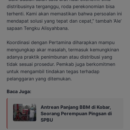
distribusinya terganggu, roda perekonomian bisa
terhenti. Kami akan memastikan bahwa persoalan ini
mendapat solusi yang tepat dan cepat,” tambah ‘Ale’
sapaan Tengku Alisyahbana.
Koordinasi dengan Pertamina diharapkan mampu
mengungkap akar masalah, termasuk kemungkinan
adanya praktik penimbunan atau distribusi yang
tidak sesuai prosedur. Pemkab juga berkomitmen
untuk mengambil tindakan tegas terhadap
pelanggaran yang ditemukan.
Baca Juga:
Antrean Panjang BBM di Kobar,
Seorang Perempuan Pingsan di
SPBU