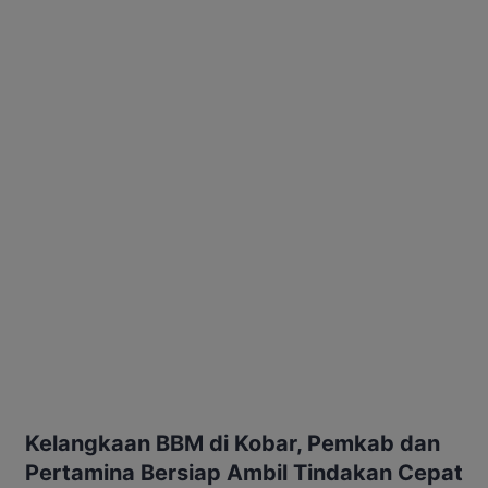
Kelangkaan BBM di Kobar, Pemkab dan
Pertamina Bersiap Ambil Tindakan Cepat