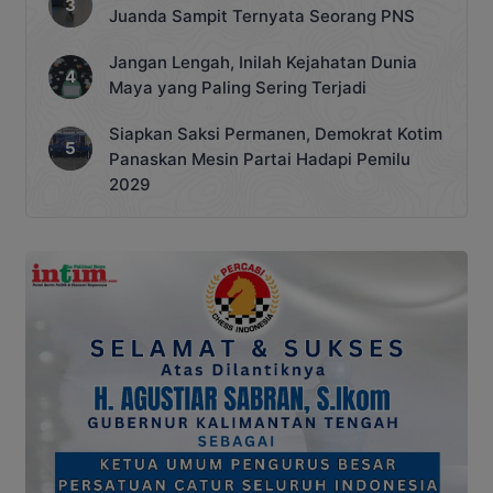
Juanda Sampit Ternyata Seorang PNS
Jangan Lengah, Inilah Kejahatan Dunia
Maya yang Paling Sering Terjadi
Siapkan Saksi Permanen, Demokrat Kotim
Panaskan Mesin Partai Hadapi Pemilu
2029