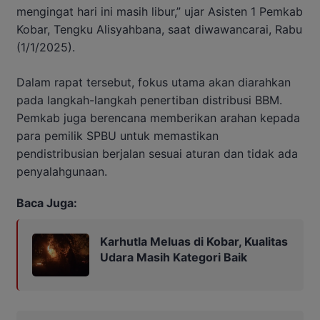
mengingat hari ini masih libur,” ujar Asisten 1 Pemkab
Kobar, Tengku Alisyahbana, saat diwawancarai, Rabu
(1/1/2025).
Dalam rapat tersebut, fokus utama akan diarahkan
pada langkah-langkah penertiban distribusi BBM.
Pemkab juga berencana memberikan arahan kepada
para pemilik SPBU untuk memastikan
pendistribusian berjalan sesuai aturan dan tidak ada
penyalahgunaan.
Baca Juga:
Karhutla Meluas di Kobar, Kualitas
Udara Masih Kategori Baik