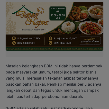
Masalah kelangkaan BBM ini tidak hanya berdampak
pada masyarakat umum, tetapi juga sektor bisnis
yang mulai merasakan tekanan akibat terbatasnya
pasokan bahan bakar. Pemkab menilai perlu adanya
langkah cepat dan tegas untuk mencegah dampak
lebih luas terhadap perekonomian daerah.
“BBM adalah salah satu urat nadi ekonomi. Jika