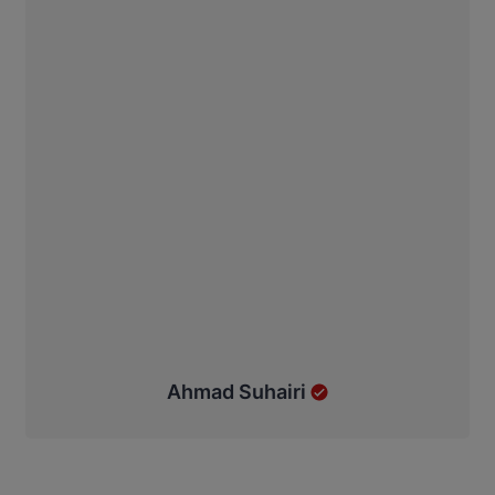
Ahmad Suhairi