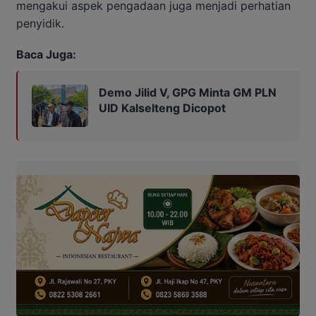
mengakui aspek pengadaan juga menjadi perhatian
penyidik.
Baca Juga:
Demo Jilid V, GPG Minta GM PLN
UID Kalselteng Dicopot