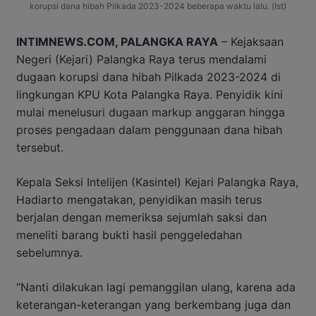
korupsi dana hibah Pilkada 2023-2024 beberapa waktu lalu. (Ist)
INTIMNEWS.COM, PALANGKA RAYA
– Kejaksaan
Negeri (Kejari) Palangka Raya terus mendalami
dugaan korupsi dana hibah Pilkada 2023-2024 di
lingkungan KPU Kota Palangka Raya. Penyidik kini
mulai menelusuri dugaan markup anggaran hingga
proses pengadaan dalam penggunaan dana hibah
tersebut.
Kepala Seksi Intelijen (Kasintel) Kejari Palangka Raya,
Hadiarto mengatakan, penyidikan masih terus
berjalan dengan memeriksa sejumlah saksi dan
meneliti barang bukti hasil penggeledahan
sebelumnya.
“Nanti dilakukan lagi pemanggilan ulang, karena ada
keterangan-keterangan yang berkembang juga dan