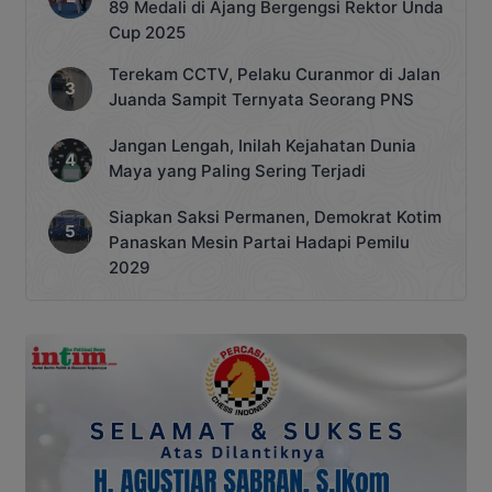
89 Medali di Ajang Bergengsi Rektor Unda
Cup 2025
Terekam CCTV, Pelaku Curanmor di Jalan
Juanda Sampit Ternyata Seorang PNS
Jangan Lengah, Inilah Kejahatan Dunia
Maya yang Paling Sering Terjadi
Siapkan Saksi Permanen, Demokrat Kotim
Panaskan Mesin Partai Hadapi Pemilu
2029