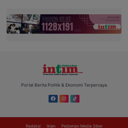
Portal Berita Politik & Ekonomi Terpercaya
Redaksi
Iklan
Pedoman Media Siber