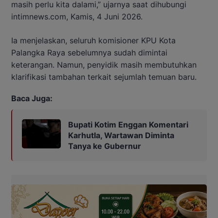
masih perlu kita dalami,” ujarnya saat dihubungi
intimnews.com, Kamis, 4 Juni 2026.
Ia menjelaskan, seluruh komisioner KPU Kota
Palangka Raya sebelumnya sudah dimintai
keterangan. Namun, penyidik masih membutuhkan
klarifikasi tambahan terkait sejumlah temuan baru.
Baca Juga:
Bupati Kotim Enggan Komentari
Karhutla, Wartawan Diminta
Tanya ke Gubernur