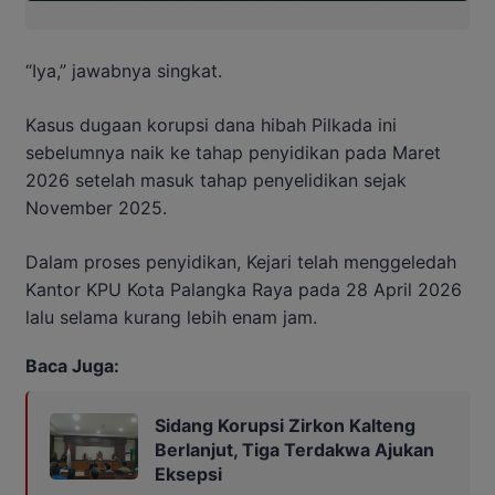
“Iya,” jawabnya singkat.
Kasus dugaan korupsi dana hibah Pilkada ini
sebelumnya naik ke tahap penyidikan pada Maret
2026 setelah masuk tahap penyelidikan sejak
November 2025.
Dalam proses penyidikan, Kejari telah menggeledah
Kantor KPU Kota Palangka Raya pada 28 April 2026
lalu selama kurang lebih enam jam.
Baca Juga:
Sidang Korupsi Zirkon Kalteng
Berlanjut, Tiga Terdakwa Ajukan
Eksepsi