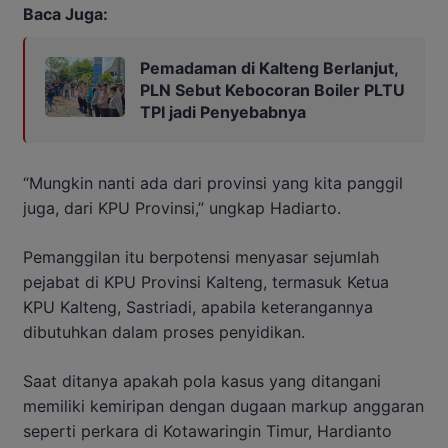
Baca Juga:
Pemadaman di Kalteng Berlanjut,
PLN Sebut Kebocoran Boiler PLTU
TPI jadi Penyebabnya
“Mungkin nanti ada dari provinsi yang kita panggil
juga, dari KPU Provinsi,” ungkap Hadiarto.
Pemanggilan itu berpotensi menyasar sejumlah
pejabat di KPU Provinsi Kalteng, termasuk Ketua
KPU Kalteng, Sastriadi, apabila keterangannya
dibutuhkan dalam proses penyidikan.
Saat ditanya apakah pola kasus yang ditangani
memiliki kemiripan dengan dugaan markup anggaran
seperti perkara di Kotawaringin Timur, Hardianto