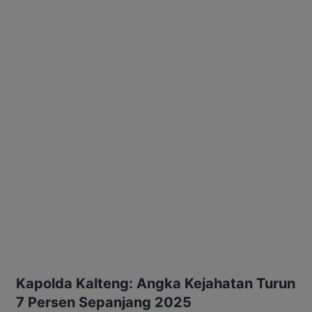
Kapolda Kalteng: Angka Kejahatan Turun
7 Persen Sepanjang 2025