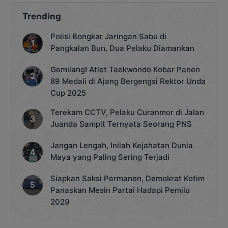
Trending
Polisi Bongkar Jaringan Sabu di
Pangkalan Bun, Dua Pelaku Diamankan
Gemilang! Atlet Taekwondo Kobar Panen
89 Medali di Ajang Bergengsi Rektor Unda
Cup 2025
Terekam CCTV, Pelaku Curanmor di Jalan
Juanda Sampit Ternyata Seorang PNS
Jangan Lengah, Inilah Kejahatan Dunia
Maya yang Paling Sering Terjadi
Siapkan Saksi Permanen, Demokrat Kotim
Panaskan Mesin Partai Hadapi Pemilu
2029