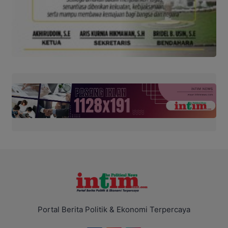
Portal Berita Politik & Ekonomi Terpercaya