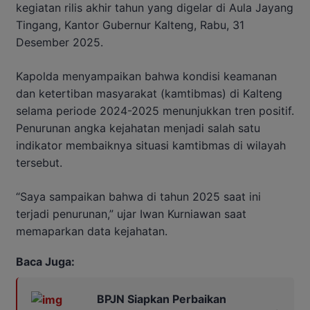
kegiatan rilis akhir tahun yang digelar di Aula Jayang
Tingang, Kantor Gubernur Kalteng, Rabu, 31
Desember 2025.
Kapolda menyampaikan bahwa kondisi keamanan
dan ketertiban masyarakat (kamtibmas) di Kalteng
selama periode 2024-2025 menunjukkan tren positif.
Penurunan angka kejahatan menjadi salah satu
indikator membaiknya situasi kamtibmas di wilayah
tersebut.
“Saya sampaikan bahwa di tahun 2025 saat ini
terjadi penurunan,” ujar Iwan Kurniawan saat
memaparkan data kejahatan.
Baca Juga:
BPJN Siapkan Perbaikan