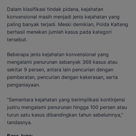
Dalam klasifikasi tindak pidana, kejahatan
konvensional masih menjadi jenis kejahatan yang
paling banyak terjadi. Meski demikian, Polda Kalteng
berhasil menekan jumlah kasus pada kategori
tersebut.
Beberapa jenis kejahatan konvensional yang
mengalami penurunan sebanyak 368 kasus atau
sekitar 9 persen, antara lain pencurian dengan
pemberatan, pencurian dengan kekerasan, serta
penganiayaan.
“Sementara kejahatan yang berimplikasi kontinjensi
justru mengalami penurunan hingga 100 persen atau
turun satu kasus dibandingkan tahun sebelumnya,”
tandasnya.
Baca Juga: