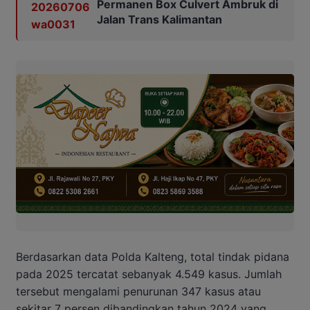
Permanen Box Culvert Ambruk di
Jalan Trans Kalimantan
Berdasarkan data Polda Kalteng, total tindak pidana
pada 2025 tercatat sebanyak 4.549 kasus. Jumlah
tersebut mengalami penurunan 347 kasus atau
sekitar 7 persen dibandingkan tahun 2024 yang