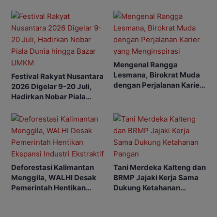
Kalimantan
Mengenal Rangga
Lesmana, Birokrat Muda
Festival Rakyat Nusantara
dengan Perjalanan Karier
2026 Digelar 9-20 Juli,
yang Menginspirasi
Hadirkan Nobar Piala
Dunia hingga Bazar
UMKM
Deforestasi Kalimantan
Tani Merdeka Kalteng dan
Menggila, WALHI Desak
BRMP Jajaki Kerja Sama
Pemerintah Hentikan
Dukung Ketahanan
Ekspansi Industri
Pangan
Ekstraktif