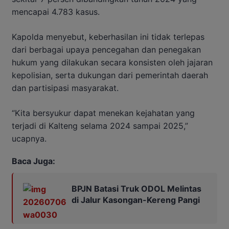
mencapai 4.783 kasus.
Kapolda menyebut, keberhasilan ini tidak terlepas
dari berbagai upaya pencegahan dan penegakan
hukum yang dilakukan secara konsisten oleh jajaran
kepolisian, serta dukungan dari pemerintah daerah
dan partisipasi masyarakat.
“Kita bersyukur dapat menekan kejahatan yang
terjadi di Kalteng selama 2024 sampai 2025,”
ucapnya.
Baca Juga:
BPJN Batasi Truk ODOL Melintas
di Jalur Kasongan-Kereng Pangi