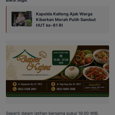
Kapolda Kalteng Ajak Warga
Kibarkan Merah Putih Sambut
HUT ke-81 RI
Seperti dalam latihan bersama pukul 19.00 WIB,