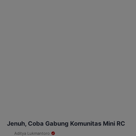
Jenuh, Coba Gabung Komunitas Mini RC
Aditya Lukmantoro