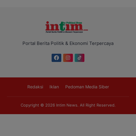
Portal Berita Politik & Ekonomi Terpercaya
Redaksi
Iklan
Pedoman Media Siber
Copyright © 2026
Intim News
. All Right Reserved.