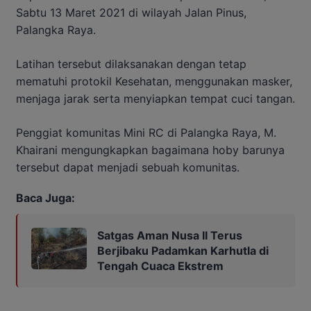
Sabtu 13 Maret 2021 di wilayah Jalan Pinus,
Palangka Raya.
Latihan tersebut dilaksanakan dengan tetap
mematuhi protokil Kesehatan, menggunakan masker,
menjaga jarak serta menyiapkan tempat cuci tangan.
Penggiat komunitas Mini RC di Palangka Raya, M.
Khairani mengungkapkan bagaimana hoby barunya
tersebut dapat menjadi sebuah komunitas.
Baca Juga:
Satgas Aman Nusa II Terus
Berjibaku Padamkan Karhutla di
Tengah Cuaca Ekstrem