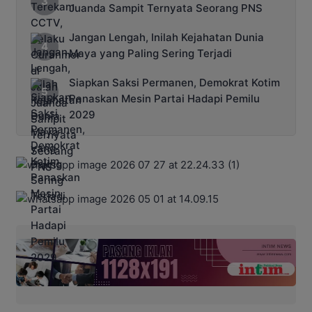
Juanda Sampit Ternyata Seorang PNS
Jangan Lengah, Inilah Kejahatan Dunia
Maya yang Paling Sering Terjadi
Siapkan Saksi Permanen, Demokrat Kotim
Panaskan Mesin Partai Hadapi Pemilu
2029