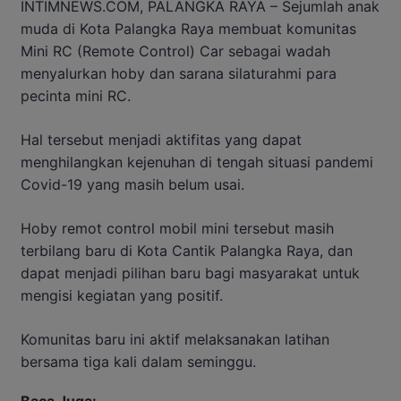
INTIMNEWS.COM, PALANGKA RAYA – Sejumlah anak
muda di Kota Palangka Raya membuat komunitas
Mini RC (Remote Control) Car sebagai wadah
menyalurkan hoby dan sarana silaturahmi para
pecinta mini RC.
Hal tersebut menjadi aktifitas yang dapat
menghilangkan kejenuhan di tengah situasi pandemi
Covid-19 yang masih belum usai.
Hoby remot control mobil mini tersebut masih
terbilang baru di Kota Cantik Palangka Raya, dan
dapat menjadi pilihan baru bagi masyarakat untuk
mengisi kegiatan yang positif.
Komunitas baru ini aktif melaksanakan latihan
bersama tiga kali dalam seminggu.
Baca Juga: