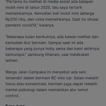
“Pertama itu melihat di media sosial ada balapan
mobil mini di tahun 2020, lalu saya tertarik
memainkannya. Kemudian beli mobil mini seharga
Rp200 ribu, dan coba memainkanya. Saat itu situasi
pandemi covid19,” katanya.
“Beberapa bulan berikutnya, ada kawan melihat dan
kemudian ikut bermain. Sampai saat ini ada
beberapa yang punya hoby sama dan kami akhirnya
berkumpul,” sambung Khairani, usai melakukan
latihan.
Warga Jalan Cempaka ini menyebut ada seni
tersendiri dalam bermain RC mini car. Selain melatih
fokus atau konsentrasi, bermain juga dapat melatih
mental psikologi dalam memainkan alur remot
control.
Baca Juga: