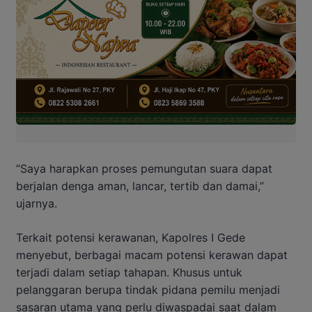
“Saya harapkan proses pemungutan suara dapat
berjalan denga aman, lancar, tertib dan damai,”
ujarnya.
Terkait potensi kerawanan, Kapolres I Gede
menyebut, berbagai macam potensi kerawan dapat
terjadi dalam setiap tahapan. Khusus untuk
pelanggaran berupa tindak pidana pemilu menjadi
sasaran utama yang perlu diwaspadai saat dalam