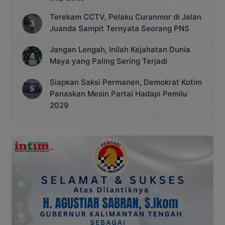
Terekam CCTV, Pelaku Curanmor di Jalan
Juanda Sampit Ternyata Seorang PNS
Jangan Lengah, Inilah Kejahatan Dunia
Maya yang Paling Sering Terjadi
Siapkan Saksi Permanen, Demokrat Kotim
Panaskan Mesin Partai Hadapi Pemilu
2029