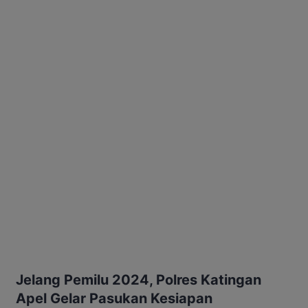
Jelang Pemilu 2024, Polres Katingan
Apel Gelar Pasukan Kesiapan