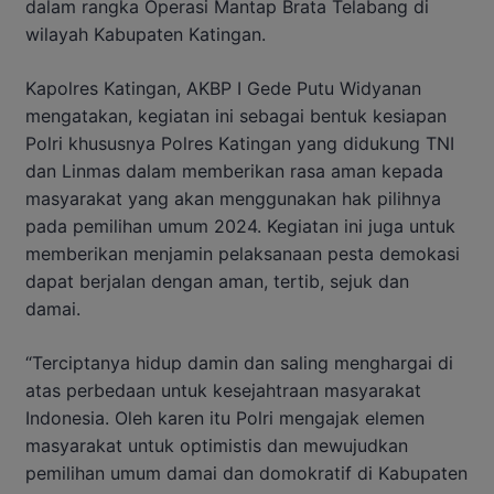
dalam rangka Operasi Mantap Brata Telabang di
wilayah Kabupaten Katingan.
Kapolres Katingan, AKBP I Gede Putu Widyanan
mengatakan, kegiatan ini sebagai bentuk kesiapan
Polri khususnya Polres Katingan yang didukung TNI
dan Linmas dalam memberikan rasa aman kepada
masyarakat yang akan menggunakan hak pilihnya
pada pemilihan umum 2024. Kegiatan ini juga untuk
memberikan menjamin pelaksanaan pesta demokasi
dapat berjalan dengan aman, tertib, sejuk dan
damai.
“Terciptanya hidup damin dan saling menghargai di
atas perbedaan untuk kesejahtraan masyarakat
Indonesia. Oleh karen itu Polri mengajak elemen
masyarakat untuk optimistis dan mewujudkan
pemilihan umum damai dan domokratif di Kabupaten