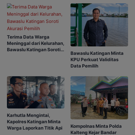
Terima Data Warga
Meninggal dari Kelurahan,
Bawaslu Katingan Soroti
Bawaslu Katingan Minta
Akurasi Pemilih
KPU Perkuat Validitas
Data Pemilih
Karhutla Mengintai,
Kapolres Katingan Minta
Kompolnas Minta Polda
Warga Laporkan Titik Api
Kalteng Kejar Bandar