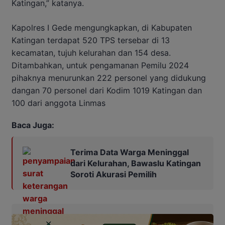
Katingan,” katanya.
Kapolres I Gede mengungkapkan, di Kabupaten
Katingan terdapat 520 TPS tersebar di 13
kecamatan, tujuh kelurahan dan 154 desa.
Ditambahkan, untuk pengamanan Pemilu 2024
pihaknya menurunkan 222 personel yang didukung
dangan 70 personel dari Kodim 1019 Katingan dan
100 dari anggota Linmas
Baca Juga:
Terima Data Warga Meninggal
dari Kelurahan, Bawaslu Katingan
Soroti Akurasi Pemilih