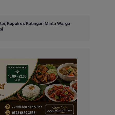
tai, Kapolres Katingan Minta Warga
pi