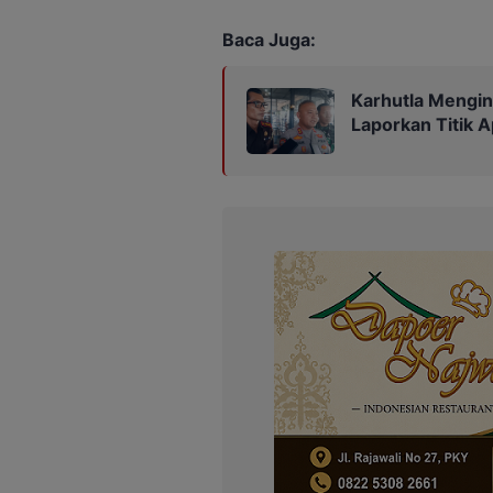
Baca Juga:
Karhutla Mengin
Laporkan Titik A