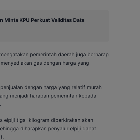
n Minta KPU Perkuat Validitas Data
l mengatakan pemerintah daerah juga berharap
us menyediakan gas dengan harga yang
penjualan dengan harga yang relatif murah
 yang menjadi harapan pemerintah kepada
.
elpiji tiga kilogram diperkirakan akan
hingga diharapkan penyalur elpiji dapat
t.