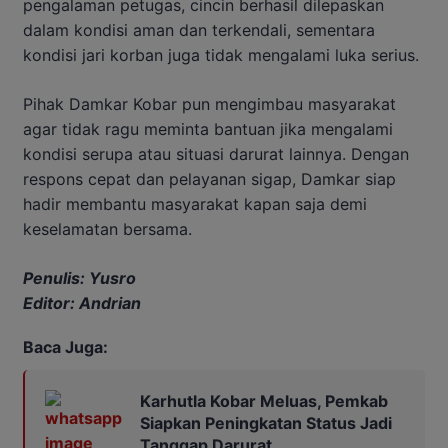
pengalaman petugas, cincin berhasil dilepaskan
dalam kondisi aman dan terkendali, sementara
kondisi jari korban juga tidak mengalami luka serius.
Pihak Damkar Kobar pun mengimbau masyarakat
agar tidak ragu meminta bantuan jika mengalami
kondisi serupa atau situasi darurat lainnya. Dengan
respons cepat dan pelayanan sigap, Damkar siap
hadir membantu masyarakat kapan saja demi
keselamatan bersama.
Penulis: Yusro
Editor: Andrian
Baca Juga:
Karhutla Kobar Meluas, Pemkab
Siapkan Peningkatan Status Jadi
Tanggap Darurat