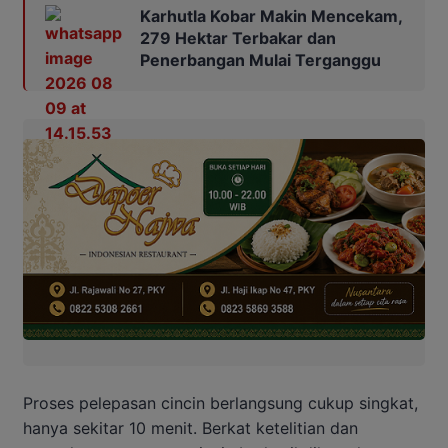
Karhutla Kobar Makin Mencekam,
279 Hektar Terbakar dan
Penerbangan Mulai Terganggu
Proses pelepasan cincin berlangsung cukup singkat,
hanya sekitar 10 menit. Berkat ketelitian dan