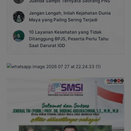
Juanda Sampit Ternyata Seorang PNS
Jangan Lengah, Inilah Kejahatan Dunia
Maya yang Paling Sering Terjadi
10 Layanan Kesehatan yang Tidak
Ditanggung BPJS, Peserta Perlu Tahu
Saat Darurat IGD