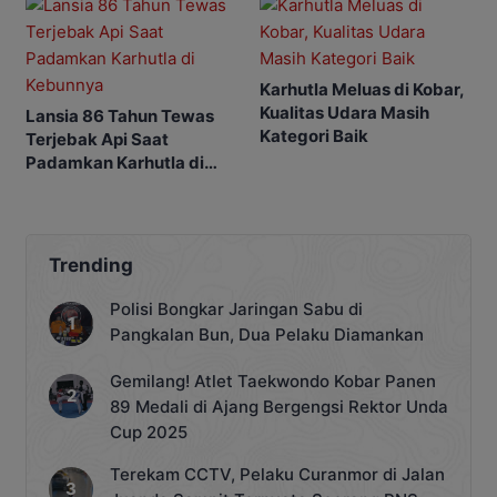
Karhutla Meluas di Kobar,
Kualitas Udara Masih
Lansia 86 Tahun Tewas
Kategori Baik
Terjebak Api Saat
Padamkan Karhutla di
Kebunnya
Trending
Polisi Bongkar Jaringan Sabu di
Pangkalan Bun, Dua Pelaku Diamankan
Gemilang! Atlet Taekwondo Kobar Panen
89 Medali di Ajang Bergengsi Rektor Unda
Cup 2025
Terekam CCTV, Pelaku Curanmor di Jalan