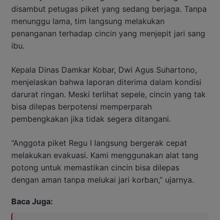
disambut petugas piket yang sedang berjaga. Tanpa
menunggu lama, tim langsung melakukan
penanganan terhadap cincin yang menjepit jari sang
ibu.
Kepala Dinas Damkar Kobar, Dwi Agus Suhartono,
menjelaskan bahwa laporan diterima dalam kondisi
darurat ringan. Meski terlihat sepele, cincin yang tak
bisa dilepas berpotensi memperparah
pembengkakan jika tidak segera ditangani.
“Anggota piket Regu I langsung bergerak cepat
melakukan evakuasi. Kami menggunakan alat tang
potong untuk memastikan cincin bisa dilepas
dengan aman tanpa melukai jari korban,” ujarnya.
Baca Juga: