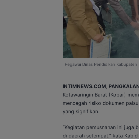
Pegawai Dinas Pendidikan Kabupaten 
INTIMNEWS.COM, PANGKALAN
Kotawaringin Barat (Kobar) mem
mencegah risiko dokumen palsu 
yang signifikan.
“Kegiatan pemusnahan ini juga 
di daerah setempat,” kata Kabid