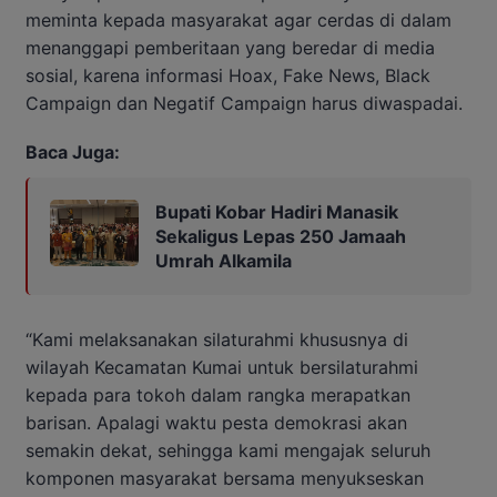
meminta kepada masyarakat agar cerdas di dalam
menanggapi pemberitaan yang beredar di media
sosial, karena informasi Hoax, Fake News, Black
Campaign dan Negatif Campaign harus diwaspadai.
Baca Juga:
Bupati Kobar Hadiri Manasik
Sekaligus Lepas 250 Jamaah
Umrah Alkamila
“Kami melaksanakan silaturahmi khususnya di
wilayah Kecamatan Kumai untuk bersilaturahmi
kepada para tokoh dalam rangka merapatkan
barisan. Apalagi waktu pesta demokrasi akan
semakin dekat, sehingga kami mengajak seluruh
komponen masyarakat bersama menyukseskan