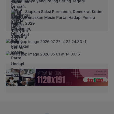
Maya yang Paling Sering Terjadi
Siapkan Saksi Permanen, Demokrat Kotim
Panaskan Mesin Partai Hadapi Pemilu
2029