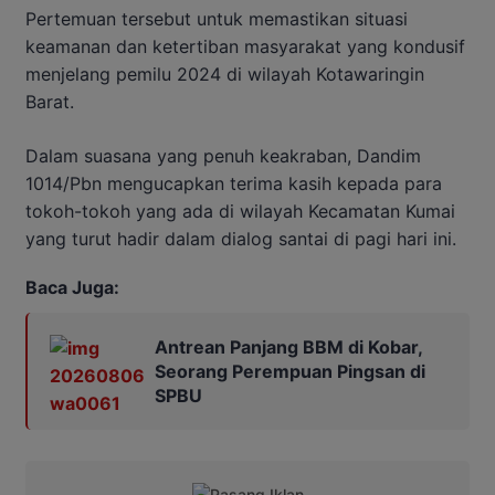
Pertemuan tersebut untuk memastikan situasi
keamanan dan ketertiban masyarakat yang kondusif
menjelang pemilu 2024 di wilayah Kotawaringin
Barat.
Dalam suasana yang penuh keakraban, Dandim
1014/Pbn mengucapkan terima kasih kepada para
tokoh-tokoh yang ada di wilayah Kecamatan Kumai
yang turut hadir dalam dialog santai di pagi hari ini.
Baca Juga:
Antrean Panjang BBM di Kobar,
Seorang Perempuan Pingsan di
SPBU