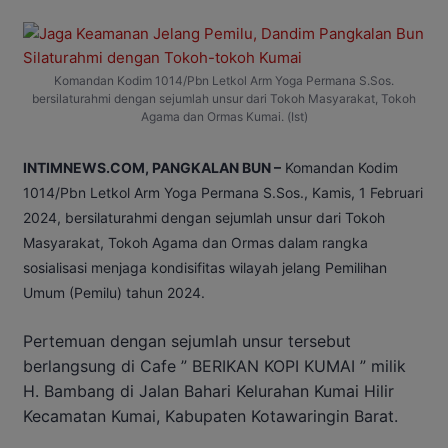
Komandan Kodim 1014/Pbn Letkol Arm Yoga Permana S.Sos.
bersilaturahmi dengan sejumlah unsur dari Tokoh Masyarakat, Tokoh
Agama dan Ormas Kumai. (Ist)
INTIMNEWS.COM, PANGKALAN BUN –
Komandan Kodim
1014/Pbn Letkol Arm Yoga Permana S.Sos., Kamis, 1 Februari
2024, bersilaturahmi dengan sejumlah unsur dari Tokoh
Masyarakat, Tokoh Agama dan Ormas dalam rangka
sosialisasi menjaga kondisifitas wilayah jelang Pemilihan
Umum (Pemilu) tahun 2024.
Pertemuan dengan sejumlah unsur tersebut
berlangsung di Cafe ” BERIKAN KOPI KUMAI ” milik
H. Bambang di Jalan Bahari Kelurahan Kumai Hilir
Kecamatan Kumai, Kabupaten Kotawaringin Barat.