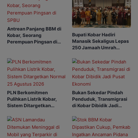
Antrean Panjang BBM di
Bupati Kobar Hadiri
Kobar, Seorang
Manasik Sekaligus Lepas
Perempuan Pingsan di
250 Jamaah Umrah
SPBU
Alkamila
PLN Berkomitmen
Bukan Sekedar Pindah
Pulihkan Listrik Kobar,
Penduduk, Transmigrasi
Sistem Ditargetkan
di Kobar Dibidik Jadi
Normal 25 Agustus 2026
Pusat Ekonomi