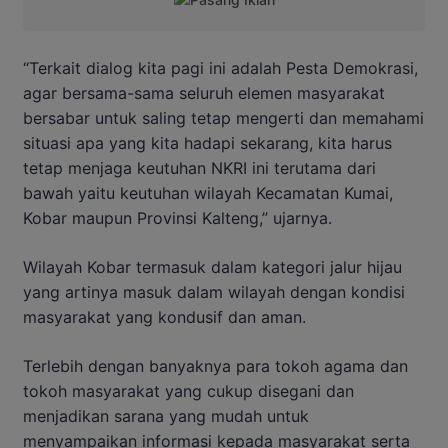
“Terkait dialog kita pagi ini adalah Pesta Demokrasi,
agar bersama-sama seluruh elemen masyarakat
bersabar untuk saling tetap mengerti dan memahami
situasi apa yang kita hadapi sekarang, kita harus
tetap menjaga keutuhan NKRI ini terutama dari
bawah yaitu keutuhan wilayah Kecamatan Kumai,
Kobar maupun Provinsi Kalteng,” ujarnya.
Wilayah Kobar termasuk dalam kategori jalur hijau
yang artinya masuk dalam wilayah dengan kondisi
masyarakat yang kondusif dan aman.
Terlebih dengan banyaknya para tokoh agama dan
tokoh masyarakat yang cukup disegani dan
menjadikan sarana yang mudah untuk
menyampaikan informasi kepada masyarakat serta