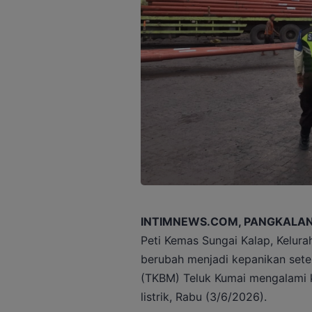
INTIMNEWS.COM, PANGKALAN
Peti Kemas Sungai Kalap, Kelur
berubah menjadi kepanikan sete
(TKBM) Teluk Kumai mengalami 
listrik, Rabu (3/6/2026).