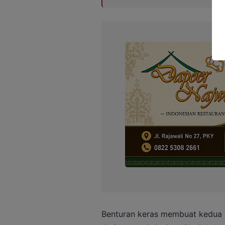
Benturan keras membuat kedua 