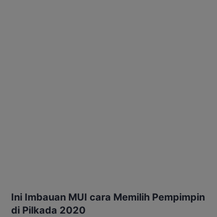
Ini Imbauan MUI cara Memilih Pempimpin
di Pilkada 2020