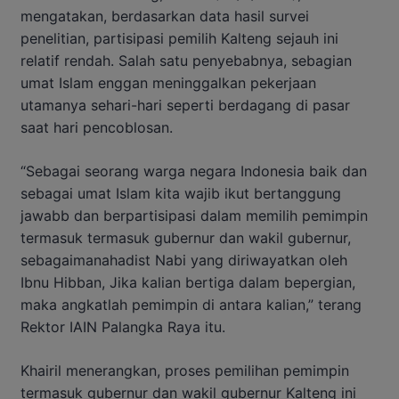
mengatakan, berdasarkan data hasil survei
penelitian, partisipasi pemilih Kalteng sejauh ini
relatif rendah. Salah satu penyebabnya, sebagian
umat Islam enggan meninggalkan pekerjaan
utamanya sehari-hari seperti berdagang di pasar
saat hari pencoblosan.
“Sebagai seorang warga negara Indonesia baik dan
sebagai umat Islam kita wajib ikut bertanggung
jawabb dan berpartisipasi dalam memilih pemimpin
termasuk termasuk gubernur dan wakil gubernur,
sebagaimanahadist Nabi yang diriwayatkan oleh
Ibnu Hibban, Jika kalian bertiga dalam bepergian,
maka angkatlah pemimpin di antara kalian,” terang
Rektor IAIN Palangka Raya itu.
Khairil menerangkan, proses pemilihan pemimpin
termasuk gubernur dan wakil gubernur Kalteng ini