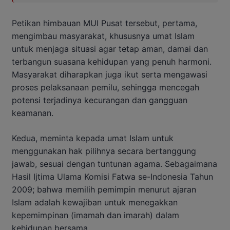
Petikan himbauan MUI Pusat tersebut, pertama,
mengimbau masyarakat, khususnya umat Islam
untuk menjaga situasi agar tetap aman, damai dan
terbangun suasana kehidupan yang penuh harmoni.
Masyarakat diharapkan juga ikut serta mengawasi
proses pelaksanaan pemilu, sehingga mencegah
potensi terjadinya kecurangan dan gangguan
keamanan.
Kedua, meminta kepada umat Islam untuk
menggunakan hak pilihnya secara bertanggung
jawab, sesuai dengan tuntunan agama. Sebagaimana
Hasil Ijtima Ulama Komisi Fatwa se-Indonesia Tahun
2009; bahwa memilih pemimpin menurut ajaran
Islam adalah kewajiban untuk menegakkan
kepemimpinan (imamah dan imarah) dalam
kehidupan bersama.