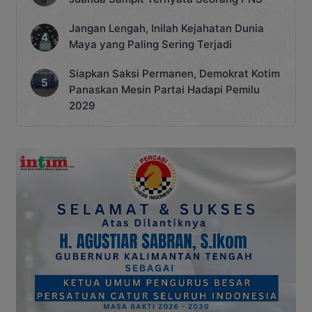
Jangan Lengah, Inilah Kejahatan Dunia
Maya yang Paling Sering Terjadi
Siapkan Saksi Permanen, Demokrat Kotim
Panaskan Mesin Partai Hadapi Pemilu
2029