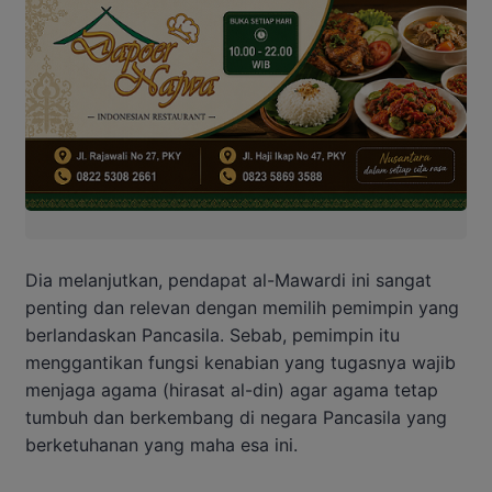
Dia melanjutkan, pendapat al-Mawardi ini sangat
penting dan relevan dengan memilih pemimpin yang
berlandaskan Pancasila. Sebab, pemimpin itu
menggantikan fungsi kenabian yang tugasnya wajib
menjaga agama (hirasat al-din) agar agama tetap
tumbuh dan berkembang di negara Pancasila yang
berketuhanan yang maha esa ini.