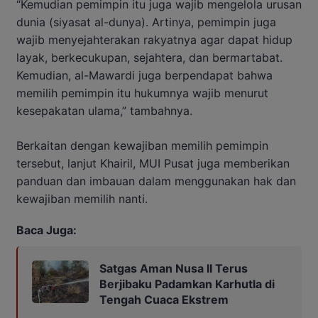
“Kemudian pemimpin itu juga wajib mengelola urusan
dunia (siyasat al-dunya). Artinya, pemimpin juga
wajib menyejahterakan rakyatnya agar dapat hidup
layak, berkecukupan, sejahtera, dan bermartabat.
Kemudian, al-Mawardi juga berpendapat bahwa
memilih pemimpin itu hukumnya wajib menurut
kesepakatan ulama,” tambahnya.
Berkaitan dengan kewajiban memilih pemimpin
tersebut, lanjut Khairil, MUI Pusat juga memberikan
panduan dan imbauan dalam menggunakan hak dan
kewajiban memilih nanti.
Baca Juga:
Satgas Aman Nusa II Terus
Berjibaku Padamkan Karhutla di
Tengah Cuaca Ekstrem