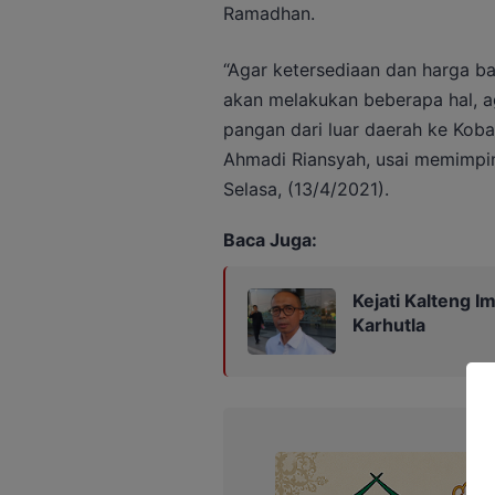
Ramadhan.
“Agar ketersediaan dan harga 
akan melakukan beberapa hal, a
pangan dari luar daerah ke Kobar
Ahmadi Riansyah, usai memimpin
Selasa, (13/4/2021).
Baca Juga:
Kejati Kalteng 
Karhutla