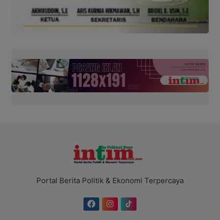
Portal Berita Politik & Ekonomi Terpercaya