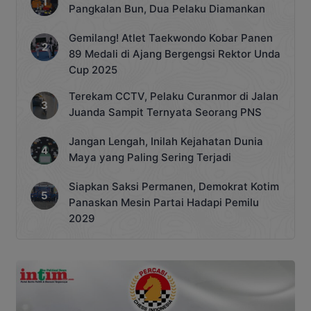
Pangkalan Bun, Dua Pelaku Diamankan
Gemilang! Atlet Taekwondo Kobar Panen
89 Medali di Ajang Bergengsi Rektor Unda
Cup 2025
Terekam CCTV, Pelaku Curanmor di Jalan
Juanda Sampit Ternyata Seorang PNS
Jangan Lengah, Inilah Kejahatan Dunia
Maya yang Paling Sering Terjadi
Siapkan Saksi Permanen, Demokrat Kotim
Panaskan Mesin Partai Hadapi Pemilu
2029