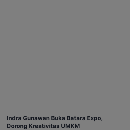
Indra Gunawan Buka Batara Expo,
Dorong Kreativitas UMKM