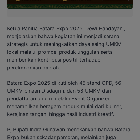
Ketua Panitia Batara Expo 2025, Dewi Handayani,
menjelaskan bahwa kegiatan ini menjadi sarana
strategis untuk meningkatkan daya saing UMKM
lokal melalui promosi produk unggulan serta
memberikan kontribusi positif terhadap
perekonomian daerah.
Batara Expo 2025 diikuti oleh 45 stand OPD, 56
UMKM binaan Disdagrin, dan 58 UMKM dari
pendaftaran umum melalui Event Organizer,
menampilkan beragam produk mulai dari kuliner,
kerajinan tangan, hingga hasil industri kreatif.
Pj Bupati Indra Gunawan menekankan bahwa Batara
Expo bukan sekadar pameran, melainkan juga