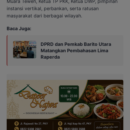
Muara Teweh, Ketua TP PKK, Ketua DWP, pimpinan
instansi vertikal, perbankan, serta ratusan
masyarakat dari berbagai wilayah.
Baca Juga:
DPRD dan Pemkab Barito Utara
Matangkan Pembahasan Lima
Raperda