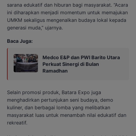
sarana edukatif dan hiburan bagi masyarakat. “Acara
ini diharapkan menjadi momentum untuk memajukan
UMKM sekaligus mengenalkan budaya lokal kepada
generasi muda,” ujarnya.
Baca Juga:
Medco E&P dan PWI Barito Utara
Perkuat Sinergi di Bulan
Ramadhan
Selain promosi produk, Batara Expo juga
menghadirkan pertunjukan seni budaya, demo
kuliner, dan berbagai lomba yang melibatkan
masyarakat luas untuk menambah nilai edukatif dan
rekreatif.