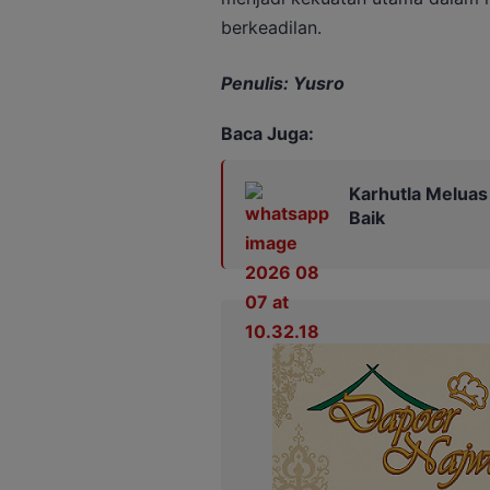
berkeadilan.
Penulis: Yusro
Baca Juga:
Karhutla Meluas 
Baik