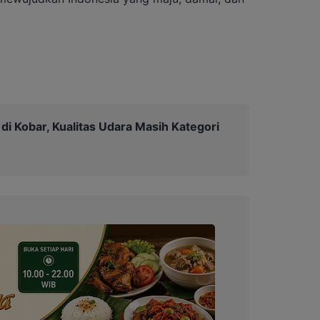
di Kobar, Kualitas Udara Masih Kategori