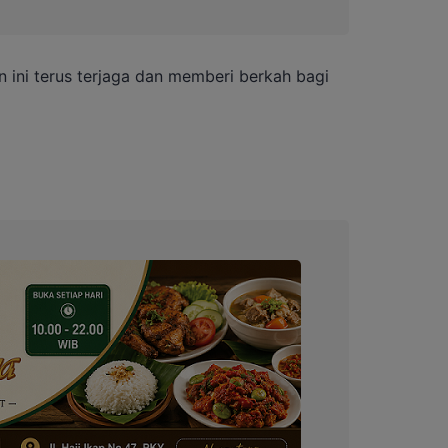
ni terus terjaga dan memberi berkah bagi