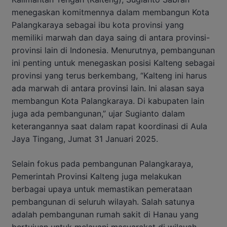
menegaskan komitmennya dalam membangun Kota
Palangkaraya sebagai ibu kota provinsi yang
memiliki marwah dan daya saing di antara provinsi-
provinsi lain di Indonesia. Menurutnya, pembangunan
ini penting untuk menegaskan posisi Kalteng sebagai
provinsi yang terus berkembang, “Kalteng ini harus
ada marwah di antara provinsi lain. Ini alasan saya
membangun Kota Palangkaraya. Di kabupaten lain
juga ada pembangunan,” ujar Sugianto dalam
keterangannya saat dalam rapat koordinasi di Aula
Jaya Tingang, Jumat 31 Januari 2025.
Selain fokus pada pembangunan Palangkaraya,
Pemerintah Provinsi Kalteng juga melakukan
berbagai upaya untuk memastikan pemerataan
pembangunan di seluruh wilayah. Salah satunya
adalah pembangunan rumah sakit di Hanau yang