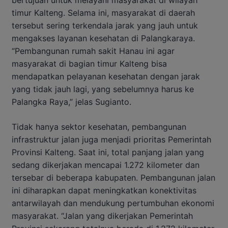
bertujuan untuk melayani masyarakat di wilayah
timur Kalteng. Selama ini, masyarakat di daerah
tersebut sering terkendala jarak yang jauh untuk
mengakses layanan kesehatan di Palangkaraya.
“Pembangunan rumah sakit Hanau ini agar
masyarakat di bagian timur Kalteng bisa
mendapatkan pelayanan kesehatan dengan jarak
yang tidak jauh lagi, yang sebelumnya harus ke
Palangka Raya,” jelas Sugianto.
Tidak hanya sektor kesehatan, pembangunan
infrastruktur jalan juga menjadi prioritas Pemerintah
Provinsi Kalteng. Saat ini, total panjang jalan yang
sedang dikerjakan mencapai 1.272 kilometer dan
tersebar di beberapa kabupaten. Pembangunan jalan
ini diharapkan dapat meningkatkan konektivitas
antarwilayah dan mendukung pertumbuhan ekonomi
masyarakat. “Jalan yang dikerjakan Pemerintah