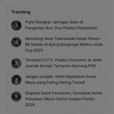
Trending
Polisi Bongkar Jaringan Sabu di
Pangkalan Bun, Dua Pelaku Diamankan
Gemilang! Atlet Taekwondo Kobar Panen
89 Medali di Ajang Bergengsi Rektor Unda
Cup 2025
Terekam CCTV, Pelaku Curanmor di Jalan
Juanda Sampit Ternyata Seorang PNS
Jangan Lengah, Inilah Kejahatan Dunia
Maya yang Paling Sering Terjadi
Siapkan Saksi Permanen, Demokrat Kotim
Panaskan Mesin Partai Hadapi Pemilu
2029