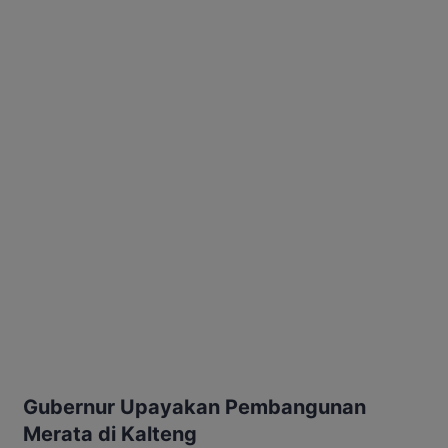
Gubernur Upayakan Pembangunan
Merata di Kalteng