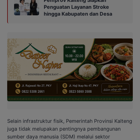
Pemprov Kalteng Siapkan
Penguatan Layanan Stroke
hingga Kabupaten dan Desa
Selain infrastruktur fisik, Pemerintah Provinsi Kalteng
juga tidak melupakan pentingnya pembangunan
sumber daya manusia (SDM) melalui sektor