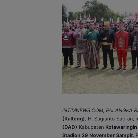
INTIMNEWS.COM, PALANGKA R
(Kalteng)
, H. Sugianto Sabran
(DAD)
Kabupaten
Kotawaringin
Stadion 29 November Sampit
. 