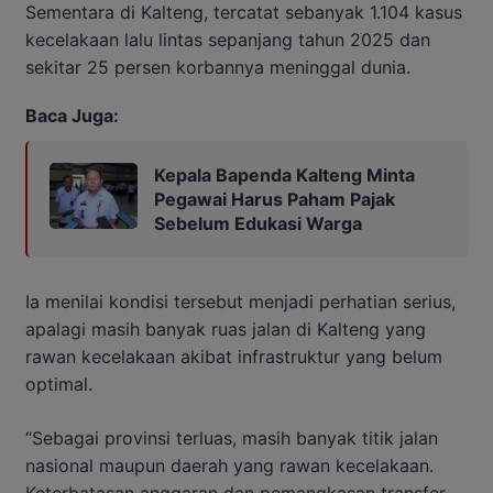
Sementara di Kalteng, tercatat sebanyak 1.104 kasus
kecelakaan lalu lintas sepanjang tahun 2025 dan
sekitar 25 persen korbannya meninggal dunia.
Baca Juga:
Kepala Bapenda Kalteng Minta
Pegawai Harus Paham Pajak
Sebelum Edukasi Warga
Ia menilai kondisi tersebut menjadi perhatian serius,
apalagi masih banyak ruas jalan di Kalteng yang
rawan kecelakaan akibat infrastruktur yang belum
optimal.
“Sebagai provinsi terluas, masih banyak titik jalan
nasional maupun daerah yang rawan kecelakaan.