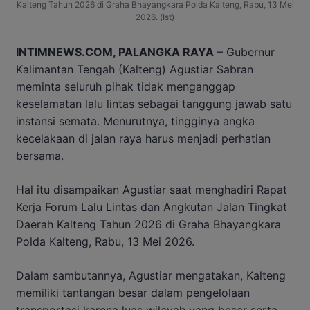
Kalteng Tahun 2026 di Graha Bhayangkara Polda Kalteng, Rabu, 13 Mei
2026. (Ist)
INTIMNEWS.COM, PALANGKA RAYA
– Gubernur
Kalimantan Tengah (Kalteng) Agustiar Sabran
meminta seluruh pihak tidak menganggap
keselamatan lalu lintas sebagai tanggung jawab satu
instansi semata. Menurutnya, tingginya angka
kecelakaan di jalan raya harus menjadi perhatian
bersama.
Hal itu disampaikan Agustiar saat menghadiri Rapat
Kerja Forum Lalu Lintas dan Angkutan Jalan Tingkat
Daerah Kalteng Tahun 2026 di Graha Bhayangkara
Polda Kalteng, Rabu, 13 Mei 2026.
Dalam sambutannya, Agustiar mengatakan, Kalteng
memiliki tantangan besar dalam pengelolaan