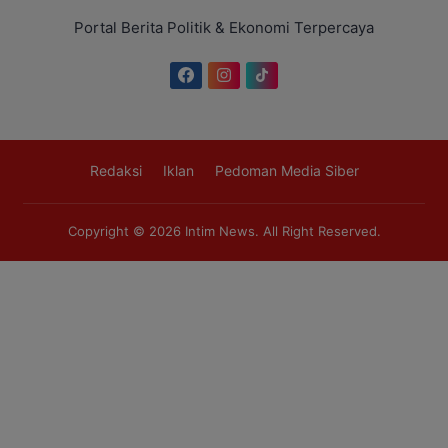
Portal Berita Politik & Ekonomi Terpercaya
Redaksi
Iklan
Pedoman Media Siber
Copyright © 2026
Intim News
. All Right Reserved.