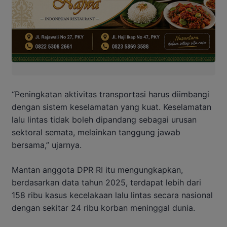
“Peningkatan aktivitas transportasi harus diimbangi
dengan sistem keselamatan yang kuat. Keselamatan
lalu lintas tidak boleh dipandang sebagai urusan
sektoral semata, melainkan tanggung jawab
bersama,” ujarnya.
Mantan anggota DPR RI itu mengungkapkan,
berdasarkan data tahun 2025, terdapat lebih dari
158 ribu kasus kecelakaan lalu lintas secara nasional
dengan sekitar 24 ribu korban meninggal dunia.