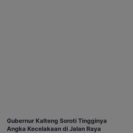
Gubernur Kalteng Soroti Tingginya
Angka Kecelakaan di Jalan Raya