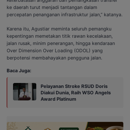
Keterbatasan anggaran dan pemangkasan transfer
ke daerah turut menjadi tantangan dalam
percepatan penanganan infrastruktur jalan,” katanya.
Karena itu, Agustiar meminta seluruh pemangku
kepentingan memetakan titik rawan kecelakaan,
jalan rusak, minim penerangan, hingga kendaraan
Over Dimension Over Loading (ODOL) yang
berpotensi membahayakan pengguna jalan.
Baca Juga:
Pelayanan Stroke RSUD Doris
Diakui Dunia, Raih WSO Angels
Award Platinum