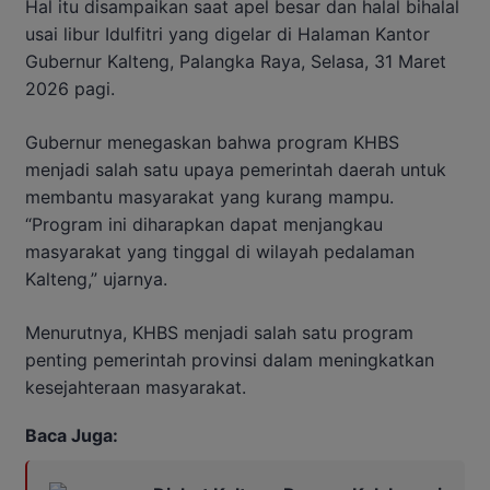
Hal itu disampaikan saat apel besar dan halal bihalal
usai libur Idulfitri yang digelar di Halaman Kantor
Gubernur Kalteng, Palangka Raya, Selasa, 31 Maret
2026 pagi.
Gubernur menegaskan bahwa program KHBS
menjadi salah satu upaya pemerintah daerah untuk
membantu masyarakat yang kurang mampu.
“Program ini diharapkan dapat menjangkau
masyarakat yang tinggal di wilayah pedalaman
Kalteng,” ujarnya.
Menurutnya, KHBS menjadi salah satu program
penting pemerintah provinsi dalam meningkatkan
kesejahteraan masyarakat.
Baca Juga: