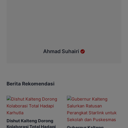
Ahmad Suhairi
Berita Rekomendasi
Dishut Kalteng Dorong
Kolaborasi Total Hadapi
Gubernur Kalteng