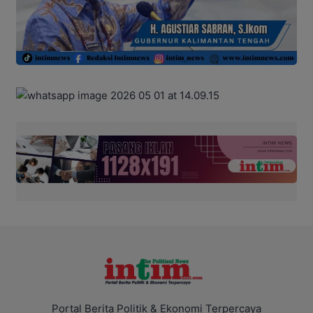
Portal Berita Politik & Ekonomi Terpercaya