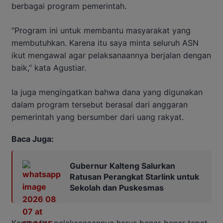
berbagai program pemerintah.
“Program ini untuk membantu masyarakat yang
membutuhkan. Karena itu saya minta seluruh ASN
ikut mengawal agar pelaksanaannya berjalan dengan
baik,” kata Agustiar.
Ia juga mengingatkan bahwa dana yang digunakan
dalam program tersebut berasal dari anggaran
pemerintah yang bersumber dari uang rakyat.
Baca Juga:
Gubernur Kalteng Salurkan
Ratusan Perangkat Starlink untuk
Sekolah dan Puskesmas
Karena itu, pelaksanaannya harus benar-benar tepat