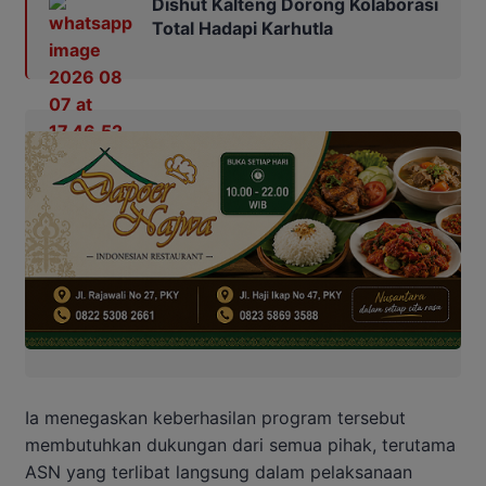
Dishut Kalteng Dorong Kolaborasi
Total Hadapi Karhutla
Ia menegaskan keberhasilan program tersebut
membutuhkan dukungan dari semua pihak, terutama
ASN yang terlibat langsung dalam pelaksanaan