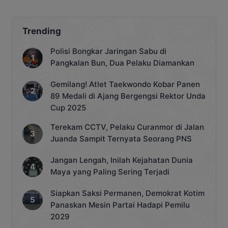
Trending
Polisi Bongkar Jaringan Sabu di
Pangkalan Bun, Dua Pelaku Diamankan
Gemilang! Atlet Taekwondo Kobar Panen
89 Medali di Ajang Bergengsi Rektor Unda
Cup 2025
Terekam CCTV, Pelaku Curanmor di Jalan
Juanda Sampit Ternyata Seorang PNS
Jangan Lengah, Inilah Kejahatan Dunia
Maya yang Paling Sering Terjadi
Siapkan Saksi Permanen, Demokrat Kotim
Panaskan Mesin Partai Hadapi Pemilu
2029