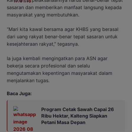
sasaran dan memberikan manfaat langsung kepada
masyarakat yang membutuhkan.
“Mari kita kawal bersama agar KHBS yang berasal
dari uang rakyat benar-benar tepat sasaran untuk
kesejahteraan rakyat,” tegasnya.
Ia juga kembali mengingatkan para ASN agar
bekerja secara profesional dan selalu
mengutamakan kepentingan masyarakat dalam
menjalankan tugas.
Baca Juga:
Program Cetak Sawah Capai 26
Ribu Hektar, Kalteng Siapkan
Petani Masa Depan