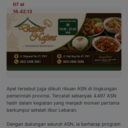
Apel tersebut juga diikuti ribuan ASN di lingkungan
pemerintah provinsi. Tercatat sebanyak 4.497 ASN
hadir dalam kegiatan yang menjadi momen pertama
berkumpul setelah libur Lebaran.
Dengan dukungan seluruh ASN, ia berharap program