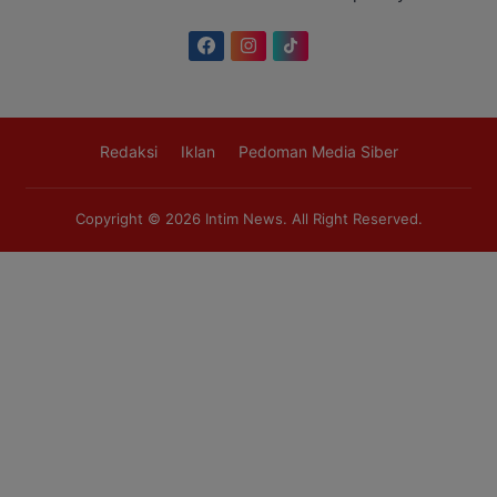
Redaksi
Iklan
Pedoman Media Siber
Copyright © 2026
Intim News
. All Right Reserved.