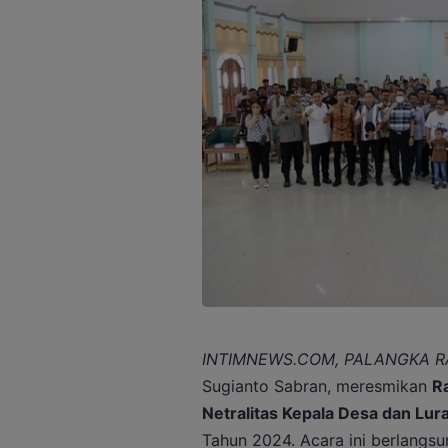
INTIMNEWS.COM, PALANGKA R
Sugianto Sabran, meresmikan
R
Netralitas Kepala Desa dan Lur
Tahun 2024. Acara ini berlangsu