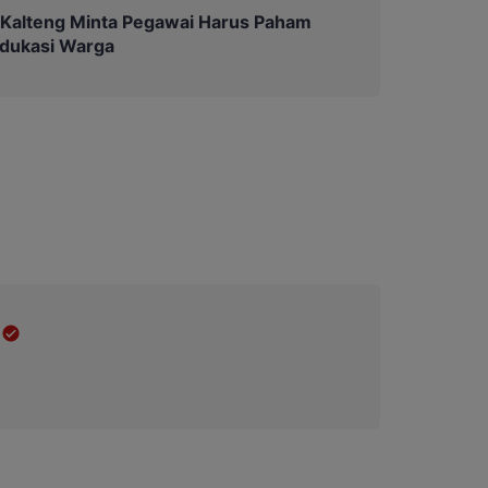
 Kalteng Minta Pegawai Harus Paham
Edukasi Warga