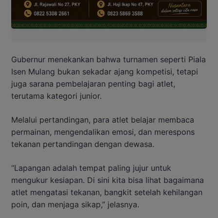
Gubernur menekankan bahwa turnamen seperti Piala
Isen Mulang bukan sekadar ajang kompetisi, tetapi
juga sarana pembelajaran penting bagi atlet,
terutama kategori junior.
Melalui pertandingan, para atlet belajar membaca
permainan, mengendalikan emosi, dan merespons
tekanan pertandingan dengan dewasa.
“Lapangan adalah tempat paling jujur untuk
mengukur kesiapan. Di sini kita bisa lihat bagaimana
atlet mengatasi tekanan, bangkit setelah kehilangan
poin, dan menjaga sikap,” jelasnya.