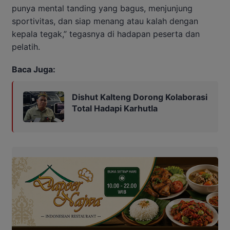
punya mental tanding yang bagus, menjunjung
sportivitas, dan siap menang atau kalah dengan
kepala tegak,” tegasnya di hadapan peserta dan
pelatih.
Baca Juga:
Dishut Kalteng Dorong Kolaborasi
Total Hadapi Karhutla