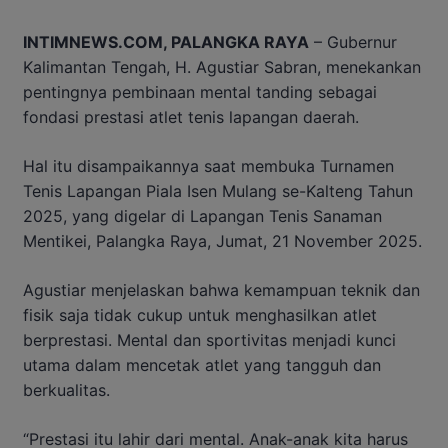
INTIMNEWS.COM, PALANGKA RAYA
– Gubernur
Kalimantan Tengah, H. Agustiar Sabran, menekankan
pentingnya pembinaan mental tanding sebagai
fondasi prestasi atlet tenis lapangan daerah.
Hal itu disampaikannya saat membuka Turnamen
Tenis Lapangan Piala Isen Mulang se-Kalteng Tahun
2025, yang digelar di Lapangan Tenis Sanaman
Mentikei, Palangka Raya, Jumat, 21 November 2025.
Agustiar menjelaskan bahwa kemampuan teknik dan
fisik saja tidak cukup untuk menghasilkan atlet
berprestasi. Mental dan sportivitas menjadi kunci
utama dalam mencetak atlet yang tangguh dan
berkualitas.
“Prestasi itu lahir dari mental. Anak-anak kita harus