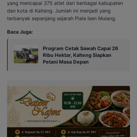
yang mencapai 375 atlet dari berbagai kabupaten
dan kota di Kalteng. Jumlah ini menjadi yang
terbanyak sepanjang sejarah Piala Isen Mulang.
Baca Juga:
Program Cetak Sawah Capai 26
Ribu Hektar, Kalteng Siapkan
Petani Masa Depan