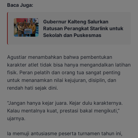
Baca Juga:
Gubernur Kalteng Salurkan
Ratusan Perangkat Starlink untuk
Sekolah dan Puskesmas
Agustiar menambahkan bahwa pembentukan
karakter atlet tidak bisa hanya mengandalkan latihan
fisik. Peran pelatih dan orang tua sangat penting
untuk menanamkan nilai kejujuran, disiplin, dan
rendah hati sejak dini.
“Jangan hanya kejar juara. Kejar dulu karakternya.
Kalau mentalnya kuat, prestasi bakal mengikuti,”
ujarnya.
Ia memuji antusiasme peserta turnamen tahun ini,