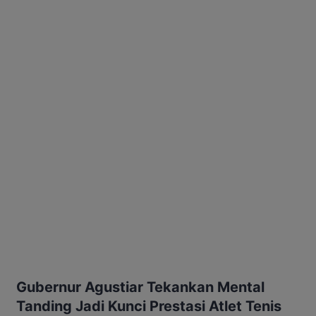
Gubernur Agustiar Tekankan Mental
Tanding Jadi Kunci Prestasi Atlet Tenis