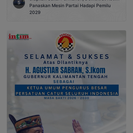
Panaskan Mesin Partai Hadapi Pemilu
2029