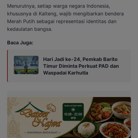
Menurutnya, setiap warga negara Indonesia,
khususnya di Kalteng, wajib mengibarkan bendera
Merah Putih sebagai representasi identitas dan
kedaulatan bangsa.
Baca Juga:
Hari Jadi ke-24, Pemkab Barito
Timur Diminta Perkuat PAD dan
Waspadai Karhutla