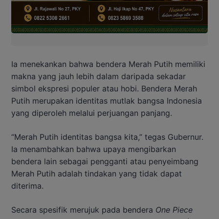
Ia menekankan bahwa bendera Merah Putih memiliki
makna yang jauh lebih dalam daripada sekadar
simbol ekspresi populer atau hobi. Bendera Merah
Putih merupakan identitas mutlak bangsa Indonesia
yang diperoleh melalui perjuangan panjang.
“Merah Putih identitas bangsa kita,” tegas Gubernur.
Ia menambahkan bahwa upaya mengibarkan
bendera lain sebagai pengganti atau penyeimbang
Merah Putih adalah tindakan yang tidak dapat
diterima.
Secara spesifik merujuk pada bendera
One Piece