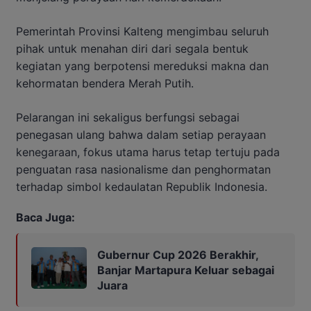
Pemerintah Provinsi Kalteng mengimbau seluruh
pihak untuk menahan diri dari segala bentuk
kegiatan yang berpotensi mereduksi makna dan
kehormatan bendera Merah Putih.
Pelarangan ini sekaligus berfungsi sebagai
penegasan ulang bahwa dalam setiap perayaan
kenegaraan, fokus utama harus tetap tertuju pada
penguatan rasa nasionalisme dan penghormatan
terhadap simbol kedaulatan Republik Indonesia.
Baca Juga:
Gubernur Cup 2026 Berakhir,
Banjar Martapura Keluar sebagai
Juara