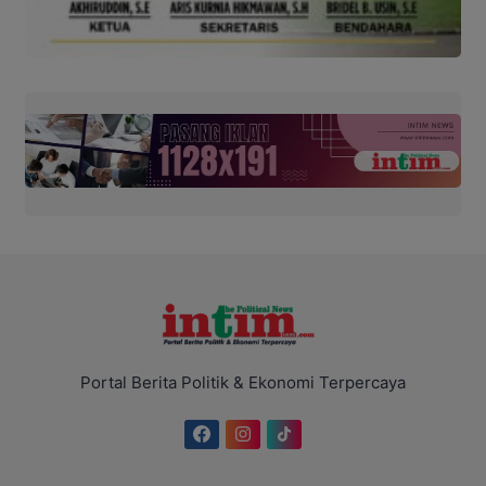
Portal Berita Politik & Ekonomi Terpercaya