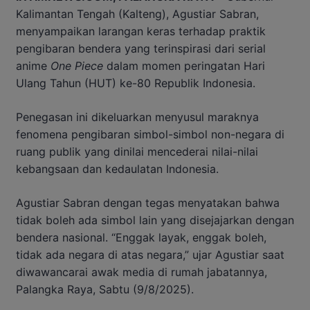
Kalimantan Tengah (Kalteng), Agustiar Sabran,
menyampaikan larangan keras terhadap praktik
pengibaran bendera yang terinspirasi dari serial
anime
One Piece
dalam momen peringatan Hari
Ulang Tahun (HUT) ke-80 Republik Indonesia.
Penegasan ini dikeluarkan menyusul maraknya
fenomena pengibaran simbol-simbol non-negara di
ruang publik yang dinilai mencederai nilai-nilai
kebangsaan dan kedaulatan Indonesia.
Agustiar Sabran dengan tegas menyatakan bahwa
tidak boleh ada simbol lain yang disejajarkan dengan
bendera nasional. “Enggak layak, enggak boleh,
tidak ada negara di atas negara,” ujar Agustiar saat
diwawancarai awak media di rumah jabatannya,
Palangka Raya, Sabtu (9/8/2025).