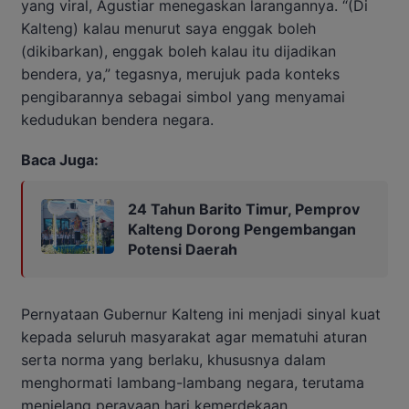
yang viral, Agustiar menegaskan larangannya. “(Di
Kalteng) kalau menurut saya enggak boleh
(dikibarkan), enggak boleh kalau itu dijadikan
bendera, ya,” tegasnya, merujuk pada konteks
pengibarannya sebagai simbol yang menyamai
kedudukan bendera negara.
Baca Juga:
24 Tahun Barito Timur, Pemprov
Kalteng Dorong Pengembangan
Potensi Daerah
Pernyataan Gubernur Kalteng ini menjadi sinyal kuat
kepada seluruh masyarakat agar mematuhi aturan
serta norma yang berlaku, khususnya dalam
menghormati lambang-lambang negara, terutama
menjelang perayaan hari kemerdekaan.