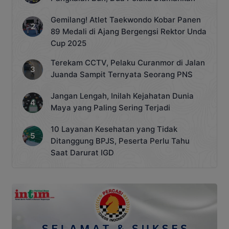
Gemilang! Atlet Taekwondo Kobar Panen
89 Medali di Ajang Bergengsi Rektor Unda
Cup 2025
Terekam CCTV, Pelaku Curanmor di Jalan
Juanda Sampit Ternyata Seorang PNS
Jangan Lengah, Inilah Kejahatan Dunia
Maya yang Paling Sering Terjadi
10 Layanan Kesehatan yang Tidak
Ditanggung BPJS, Peserta Perlu Tahu
Saat Darurat IGD