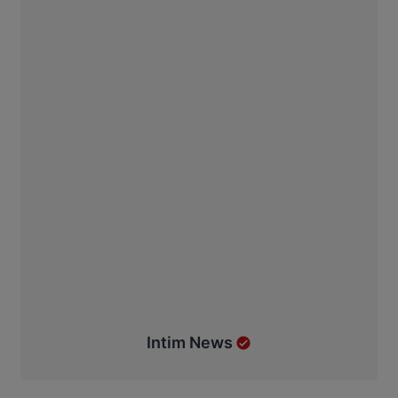
Intim News