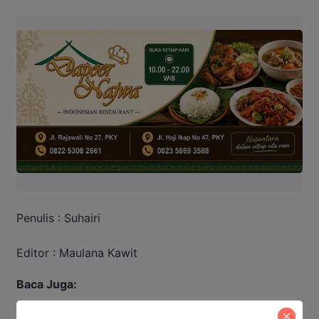
Penulis : Suhairi
Editor : Maulana Kawit
Baca Juga: