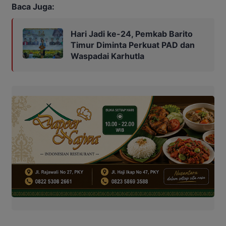
Baca Juga:
Hari Jadi ke-24, Pemkab Barito
Timur Diminta Perkuat PAD dan
Waspadai Karhutla