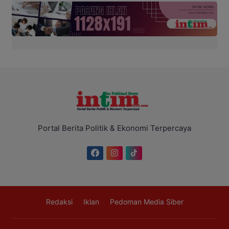
Portal Berita Politik & Ekonomi Terpercaya
Redaksi
Iklan
Pedoman Media Siber