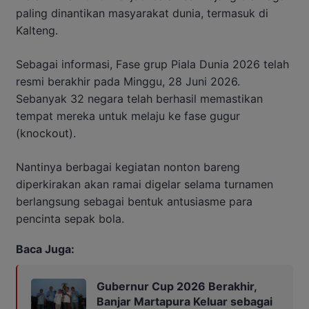
paling dinantikan masyarakat dunia, termasuk di
Kalteng.
Sebagai informasi, Fase grup Piala Dunia 2026 telah
resmi berakhir pada Minggu, 28 Juni 2026.
Sebanyak 32 negara telah berhasil memastikan
tempat mereka untuk melaju ke fase gugur
(knockout).
Nantinya berbagai kegiatan nonton bareng
diperkirakan akan ramai digelar selama turnamen
berlangsung sebagai bentuk antusiasme para
pencinta sepak bola.
Baca Juga:
Gubernur Cup 2026 Berakhir,
Banjar Martapura Keluar sebagai