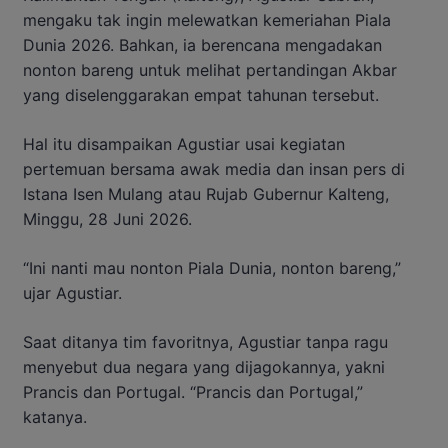
mengaku tak ingin melewatkan kemeriahan Piala
Dunia 2026. Bahkan, ia berencana mengadakan
nonton bareng untuk melihat pertandingan Akbar
yang diselenggarakan empat tahunan tersebut.
Hal itu disampaikan Agustiar usai kegiatan
pertemuan bersama awak media dan insan pers di
Istana Isen Mulang atau Rujab Gubernur Kalteng,
Minggu, 28 Juni 2026.
“Ini nanti mau nonton Piala Dunia, nonton bareng,”
ujar Agustiar.
Saat ditanya tim favoritnya, Agustiar tanpa ragu
menyebut dua negara yang dijagokannya, yakni
Prancis dan Portugal. “Prancis dan Portugal,”
katanya.