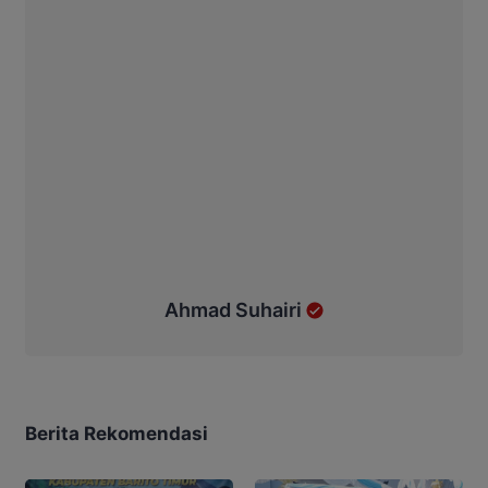
Ahmad Suhairi
Berita Rekomendasi