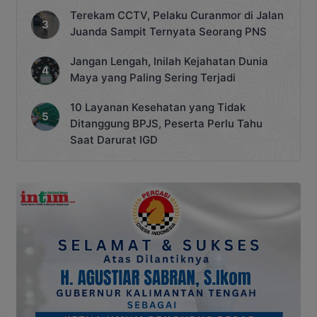
Terekam CCTV, Pelaku Curanmor di Jalan
Juanda Sampit Ternyata Seorang PNS
Jangan Lengah, Inilah Kejahatan Dunia
Maya yang Paling Sering Terjadi
10 Layanan Kesehatan yang Tidak
Ditanggung BPJS, Peserta Perlu Tahu
Saat Darurat IGD