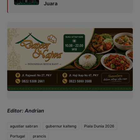
Juara
Editor: Andrian
agustiar sabran
gubernur kalteng
Piala Dunia 2026
Portugal
prancis