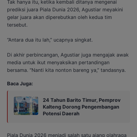
Tak hanya itu, ketika kembali ditanya mengenai
prediksi juara Piala Dunia 2026, Agustiar meyakini
gelar juara akan diperebutkan oleh kedua tim
tersebut.
“Antara dua itu lah,” ucapnya singkat.
Di akhir perbincangan, Agustiar juga mengajak awak
media untuk ikut menyaksikan pertandingan
bersama. “Nanti kita nonton bareng ya,” tandasnya.
Baca Juga:
24 Tahun Barito Timur, Pemprov
Kalteng Dorong Pengembangan
Potensi Daerah
Piala Dunia 2026 menjadi salah satu ajang olahraga