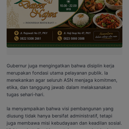
Gubernur juga mengingatkan bahwa disiplin kerja
merupakan fondasi utama pelayanan publik. Ia
menekankan agar seluruh ASN menjaga komitmen,
etika, dan tanggung jawab dalam melaksanakan
tugas sehari-hari.
Ia menyampaikan bahwa visi pembangunan yang
diusung tidak hanya bersifat administratif, tetapi
juga membawa misi kebudayaan dan keadilan sosial.