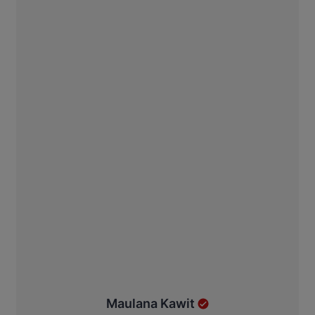
Maulana Kawit