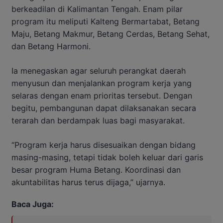
berkeadilan di Kalimantan Tengah. Enam pilar
program itu meliputi Kalteng Bermartabat, Betang
Maju, Betang Makmur, Betang Cerdas, Betang Sehat,
dan Betang Harmoni.
Ia menegaskan agar seluruh perangkat daerah
menyusun dan menjalankan program kerja yang
selaras dengan enam prioritas tersebut. Dengan
begitu, pembangunan dapat dilaksanakan secara
terarah dan berdampak luas bagi masyarakat.
“Program kerja harus disesuaikan dengan bidang
masing-masing, tetapi tidak boleh keluar dari garis
besar program Huma Betang. Koordinasi dan
akuntabilitas harus terus dijaga,” ujarnya.
Baca Juga: