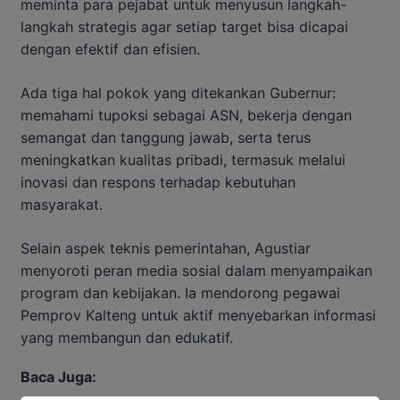
meminta para pejabat untuk menyusun langkah-
langkah strategis agar setiap target bisa dicapai
dengan efektif dan efisien.
Ada tiga hal pokok yang ditekankan Gubernur:
memahami tupoksi sebagai ASN, bekerja dengan
semangat dan tanggung jawab, serta terus
meningkatkan kualitas pribadi, termasuk melalui
inovasi dan respons terhadap kebutuhan
masyarakat.
Selain aspek teknis pemerintahan, Agustiar
menyoroti peran media sosial dalam menyampaikan
program dan kebijakan. Ia mendorong pegawai
Pemprov Kalteng untuk aktif menyebarkan informasi
yang membangun dan edukatif.
Baca Juga: