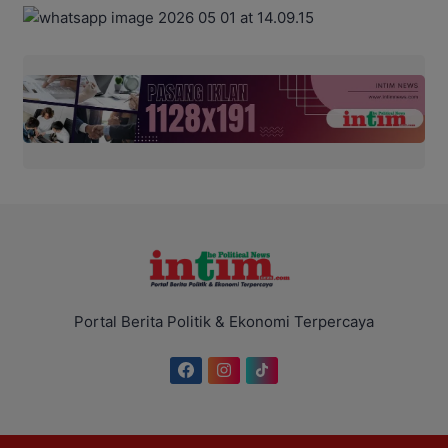
Portal Berita Politik & Ekonomi Terpercaya