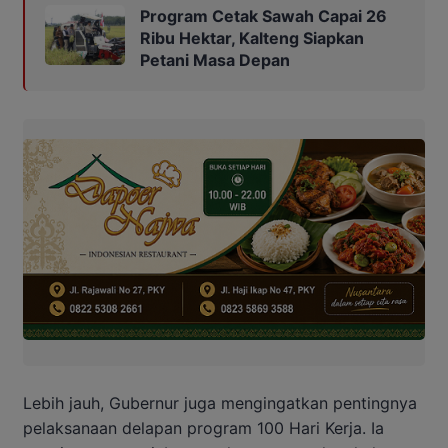
Program Cetak Sawah Capai 26
Ribu Hektar, Kalteng Siapkan
Petani Masa Depan
Lebih jauh, Gubernur juga mengingatkan pentingnya
pelaksanaan delapan program 100 Hari Kerja. Ia