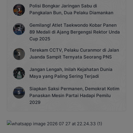
Polisi Bongkar Jaringan Sabu di
Pangkalan Bun, Dua Pelaku Diamankan
Gemilang! Atlet Taekwondo Kobar Panen
89 Medali di Ajang Bergengsi Rektor Unda
Cup 2025
Terekam CCTV, Pelaku Curanmor di Jalan
Juanda Sampit Ternyata Seorang PNS
Jangan Lengah, Inilah Kejahatan Dunia
Maya yang Paling Sering Terjadi
Siapkan Saksi Permanen, Demokrat Kotim
Panaskan Mesin Partai Hadapi Pemilu
2029