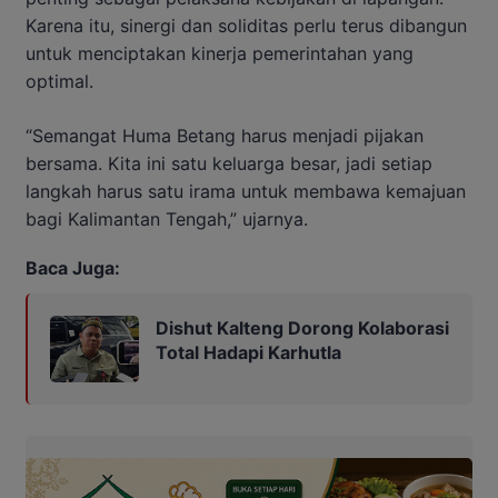
Karena itu, sinergi dan soliditas perlu terus dibangun
untuk menciptakan kinerja pemerintahan yang
optimal.
“Semangat Huma Betang harus menjadi pijakan
bersama. Kita ini satu keluarga besar, jadi setiap
langkah harus satu irama untuk membawa kemajuan
bagi Kalimantan Tengah,” ujarnya.
Baca Juga:
Dishut Kalteng Dorong Kolaborasi
Total Hadapi Karhutla