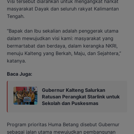
Visi tersebut diarahkan untuk mengangkat harkat
masyarakat Dayak dan seluruh rakyat Kalimantan
Tengah.
“Bapak dan Ibu sekalian adalah penggerak utama
dalam mewujudkan visi kami: masyarakat yang
bermartabat dan berdaya, dalam kerangka NKRI,
menuju Kalteng yang Berkah, Maju, dan Sejahtera,”
katanya.
Baca Juga:
Gubernur Kalteng Salurkan
Ratusan Perangkat Starlink untuk
Sekolah dan Puskesmas
Program prioritas Huma Betang disebut Gubernur
sebagai jalan utama mewujudkan pembangunan