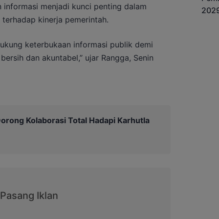
informasi menjadi kunci penting dalam
erhadap kinerja pemerintah.
kung keterbukaan informasi publik demi
ersih dan akuntabel,” ujar Rangga, Senin
orong Kolaborasi Total Hadapi Karhutla