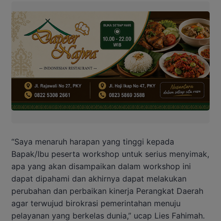
“Saya menaruh harapan yang tinggi kepada
Bapak/Ibu peserta workshop untuk serius menyimak,
apa yang akan disampaikan dalam workshop ini
dapat dipahami dan akhirnya dapat melakukan
perubahan dan perbaikan kinerja Perangkat Daerah
agar terwujud birokrasi pemerintahan menuju
pelayanan yang berkelas dunia,” ucap Lies Fahimah.