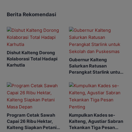
Berita Rekomendasi
Dishut Kalteng Dorong
Kolaborasi Total Hadapi
Gubernur Kalteng
Karhutla
Salurkan Ratusan
Perangkat Starlink untuk
Sekolah dan Puskesmas
Program Cetak Sawah
Kumpulkan Kades se-
Capai 26 Ribu Hektar,
Kalteng, Agustiar Sabran
Kalteng Siapkan Petani
Tekankan Tiga Pesan