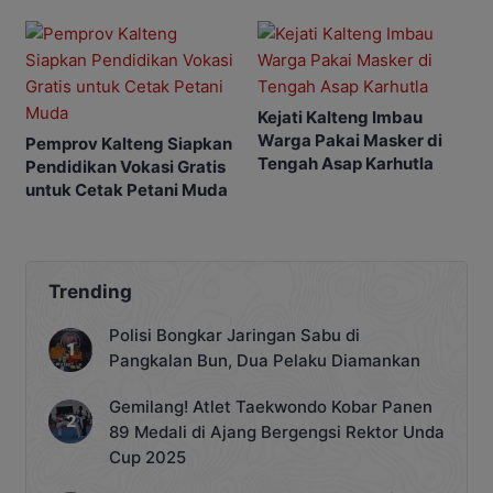
Masa Depan
Penting
Kejati Kalteng Imbau
Warga Pakai Masker di
Pemprov Kalteng Siapkan
Tengah Asap Karhutla
Pendidikan Vokasi Gratis
untuk Cetak Petani Muda
Trending
Polisi Bongkar Jaringan Sabu di
Pangkalan Bun, Dua Pelaku Diamankan
Gemilang! Atlet Taekwondo Kobar Panen
89 Medali di Ajang Bergengsi Rektor Unda
Cup 2025