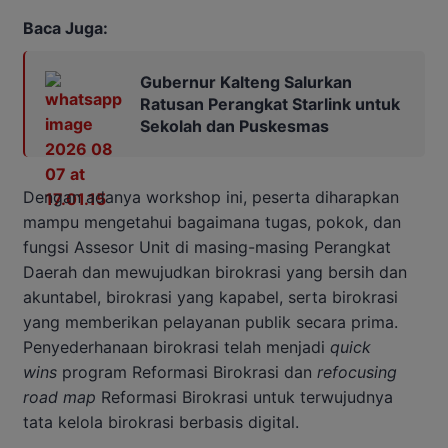
Baca Juga:
Gubernur Kalteng Salurkan
Ratusan Perangkat Starlink untuk
Sekolah dan Puskesmas
Dengan adanya workshop ini, peserta diharapkan
mampu mengetahui bagaimana tugas, pokok, dan
fungsi Assesor Unit di masing-masing Perangkat
Daerah dan mewujudkan birokrasi yang bersih dan
akuntabel, birokrasi yang kapabel, serta birokrasi
yang memberikan pelayanan publik secara prima.
Penyederhanaan birokrasi telah menjadi
quick
wins
program Reformasi Birokrasi dan
refocusing
road map
Reformasi Birokrasi untuk terwujudnya
tata kelola birokrasi berbasis digital.