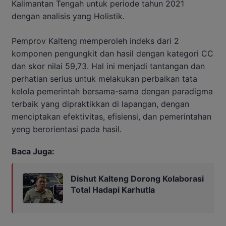
Kalimantan Tengah untuk periode tahun 2021
dengan analisis yang Holistik.
Pemprov Kalteng memperoleh indeks dari 2
komponen pengungkit dan hasil dengan kategori CC
dan skor nilai 59,73. Hal ini menjadi tantangan dan
perhatian serius untuk melakukan perbaikan tata
kelola pemerintah bersama-sama dengan paradigma
terbaik yang dipraktikkan di lapangan, dengan
menciptakan efektivitas, efisiensi, dan pemerintahan
yeng berorientasi pada hasil.
Baca Juga:
Dishut Kalteng Dorong Kolaborasi
Total Hadapi Karhutla