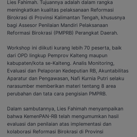
Lies Fahimah. Tujuannya adalah dalam rangka
meningkatkan kualitas pelaksanaan Reformasi
Birokrasi di Provinsi Kalimantan Tengah, khususnya
bagi Assesor Penilaian Mandiri Pelaksanaan
Reformasi Birokrasi (PMPRB) Perangkat Daerah.
Workshop ini diikuti kurang lebih 70 peserta, baik
dari OPD lingkup Pemprov Kalteng maupun
kabupaten/kota se-Kalteng. Analis Monitoring,
Evaluasi dan Pelaporan Kedeputian RB, Akuntabilitas
Aparatur dan Pengawasan, Nafi Kurnia Putri selaku
narasumber memberikan materi tentang 8 area
perubahan dan tata cara pengisian PMPRB.
Dalam sambutannya, Lies Fahimah menyampaikan
bahwa KemenPAN-RB telah mengumumkan hasil
evaluasi dan penilaian atas implementasi dan
kolaborasi Reformasi Birokrasi di Provinsi