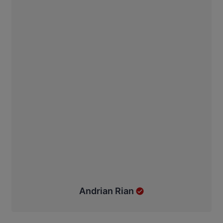
Andrian Rian