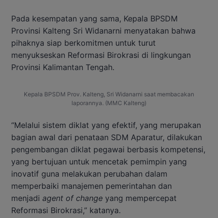
Pada kesempatan yang sama, Kepala BPSDM
Provinsi Kalteng Sri Widanarni menyatakan bahwa
pihaknya siap berkomitmen untuk turut
menyukseskan Reformasi Birokrasi di lingkungan
Provinsi Kalimantan Tengah.
Kepala BPSDM Prov. Kalteng, Sri Widanarni saat membacakan
laporannya. (MMC Kalteng)
“Melalui sistem diklat yang efektif, yang merupakan
bagian awal dari penataan SDM Aparatur, dilakukan
pengembangan diklat pegawai berbasis kompetensi,
yang bertujuan untuk mencetak pemimpin yang
inovatif guna melakukan perubahan dalam
memperbaiki manajemen pemerintahan dan
menjadi
agent of change
yang mempercepat
Reformasi Birokrasi,” katanya.