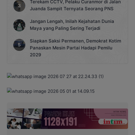
Terekam CCTV, Pelaku Curanmor di Jalan
Juanda Sampit Ternyata Seorang PNS
Jangan Lengah, Inilah Kejahatan Dunia
Maya yang Paling Sering Terjadi
Siapkan Saksi Permanen, Demokrat Kotim
Panaskan Mesin Partai Hadapi Pemilu
2029