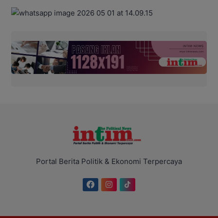
Portal Berita Politik & Ekonomi Terpercaya