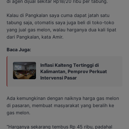
di agen dijual sekitar Rp18/20 ribu per tabung.
Kalau di Pangkalan saya cuma dapat jatah satu
tabung saja, otomatis saya juga beli di toko-toko
yang jual gas melon, walau harganya dua kali lipat
dari Pangkalan, kata Amir.
Baca Juga:
Inflasi Kalteng Tertinggi di
Kalimantan, Pemprov Perkuat
Intervensi Pasar
Ada kemungkinan dengan naiknya harga gas melon
di pasaran, membuat masyarakat yang beralih ke
gas melon.
“Harganya sekarang tembus Rp 45 ribu, padahal