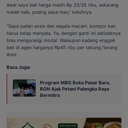
awal saya beli harga masih Rp 33/35 ribu, sekarang
malah naik, pusing saya mas,” keluhnya.
“Saya jualan sosis dan segala macam, kompor kan
harus tetap menyala. Ya, dengan ganti ini setidaknya
bisa mengurangi modal. Walaupun kadang enggak
beli di agen harganya Rp45 ribu per tabung,”terang
Amir.
Baca Juga:
Program MBG Buka Pasar Baru,
BGN Ajak Petani Palangka Raya
Bermitra