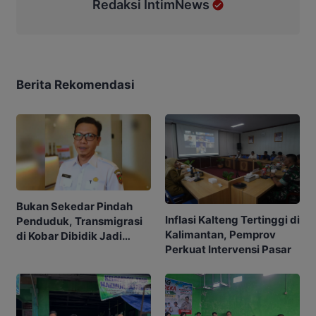
Redaksi IntimNews
Berita Rekomendasi
Bukan Sekedar Pindah
Inflasi Kalteng Tertinggi di
Penduduk, Transmigrasi
Kalimantan, Pemprov
di Kobar Dibidik Jadi
Perkuat Intervensi Pasar
Pusat Ekonomi