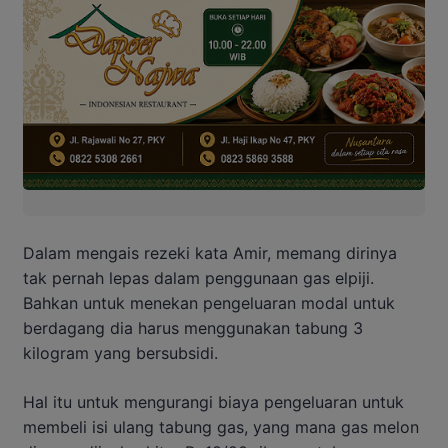
Dalam mengais rezeki kata Amir, memang dirinya
tak pernah lepas dalam penggunaan gas elpiji.
Bahkan untuk menekan pengeluaran modal untuk
berdagang dia harus menggunakan tabung 3
kilogram yang bersubsidi.
Hal itu untuk mengurangi biaya pengeluaran untuk
membeli isi ulang tabung gas, yang mana gas melon