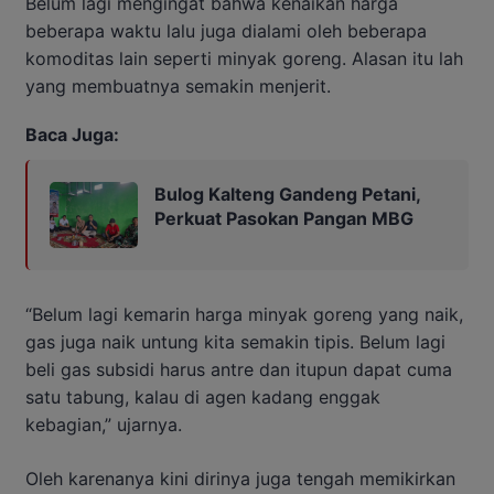
Belum lagi mengingat bahwa kenaikan harga
beberapa waktu lalu juga dialami oleh beberapa
komoditas lain seperti minyak goreng. Alasan itu lah
yang membuatnya semakin menjerit.
Baca Juga:
Bulog Kalteng Gandeng Petani,
Perkuat Pasokan Pangan MBG
“Belum lagi kemarin harga minyak goreng yang naik,
gas juga naik untung kita semakin tipis. Belum lagi
beli gas subsidi harus antre dan itupun dapat cuma
satu tabung, kalau di agen kadang enggak
kebagian,” ujarnya.
Oleh karenanya kini dirinya juga tengah memikirkan