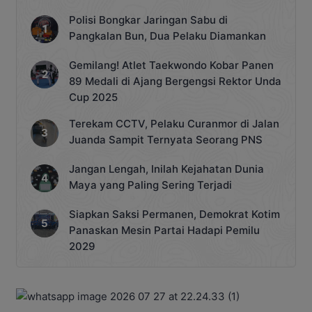
Polisi Bongkar Jaringan Sabu di
Pangkalan Bun, Dua Pelaku Diamankan
Gemilang! Atlet Taekwondo Kobar Panen
89 Medali di Ajang Bergengsi Rektor Unda
Cup 2025
Terekam CCTV, Pelaku Curanmor di Jalan
Juanda Sampit Ternyata Seorang PNS
Jangan Lengah, Inilah Kejahatan Dunia
Maya yang Paling Sering Terjadi
Siapkan Saksi Permanen, Demokrat Kotim
Panaskan Mesin Partai Hadapi Pemilu
2029