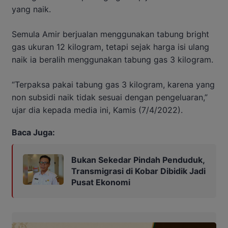
yang naik.
Semula Amir berjualan menggunakan tabung bright
gas ukuran 12 kilogram, tetapi sejak harga isi ulang
naik ia beralih menggunakan tabung gas 3 kilogram.
“Terpaksa pakai tabung gas 3 kilogram, karena yang
non subsidi naik tidak sesuai dengan pengeluaran,”
ujar dia kepada media ini, Kamis (7/4/2022).
Baca Juga:
Bukan Sekedar Pindah Penduduk,
Transmigrasi di Kobar Dibidik Jadi
Pusat Ekonomi