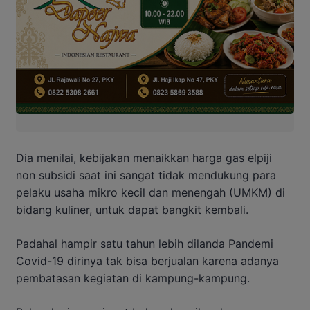
Dia menilai, kebijakan menaikkan harga gas elpiji
non subsidi saat ini sangat tidak mendukung para
pelaku usaha mikro kecil dan menengah (UMKM) di
bidang kuliner, untuk dapat bangkit kembali.
Padahal hampir satu tahun lebih dilanda Pandemi
Covid-19 dirinya tak bisa berjualan karena adanya
pembatasan kegiatan di kampung-kampung.