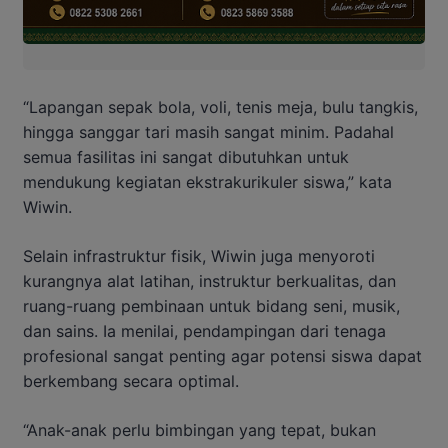
“Lapangan sepak bola, voli, tenis meja, bulu tangkis,
hingga sanggar tari masih sangat minim. Padahal
semua fasilitas ini sangat dibutuhkan untuk
mendukung kegiatan ekstrakurikuler siswa,” kata
Wiwin.
Selain infrastruktur fisik, Wiwin juga menyoroti
kurangnya alat latihan, instruktur berkualitas, dan
ruang-ruang pembinaan untuk bidang seni, musik,
dan sains. Ia menilai, pendampingan dari tenaga
profesional sangat penting agar potensi siswa dapat
berkembang secara optimal.
“Anak-anak perlu bimbingan yang tepat, bukan