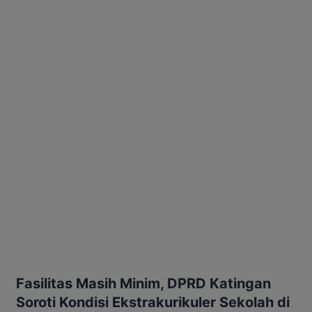
Fasilitas Masih Minim, DPRD Katingan
Soroti Kondisi Ekstrakurikuler Sekolah di