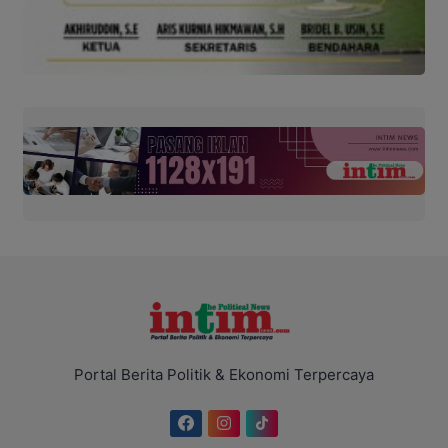
Portal Berita Politik & Ekonomi Terpercaya