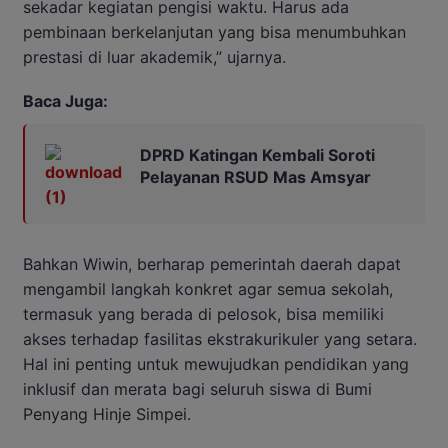
sekadar kegiatan pengisi waktu. Harus ada
pembinaan berkelanjutan yang bisa menumbuhkan
prestasi di luar akademik,” ujarnya.
Baca Juga:
DPRD Katingan Kembali Soroti
Pelayanan RSUD Mas Amsyar
Bahkan Wiwin, berharap pemerintah daerah dapat
mengambil langkah konkret agar semua sekolah,
termasuk yang berada di pelosok, bisa memiliki
akses terhadap fasilitas ekstrakurikuler yang setara.
Hal ini penting untuk mewujudkan pendidikan yang
inklusif dan merata bagi seluruh siswa di Bumi
Penyang Hinje Simpei.