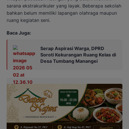
sarana ekstrakurikuler yang layak. Beberapa sekolah
bahkan belum memiliki lapangan olahraga maupun
ruang kegiatan seni.
Baca Juga:
Serap Aspirasi Warga, DPRD
Soroti Kekurangan Ruang Kelas di
Desa Tumbang Manangei