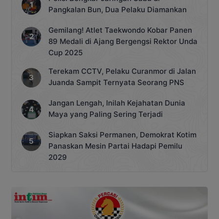
Pangkalan Bun, Dua Pelaku Diamankan
Gemilang! Atlet Taekwondo Kobar Panen
89 Medali di Ajang Bergengsi Rektor Unda
Cup 2025
Terekam CCTV, Pelaku Curanmor di Jalan
Juanda Sampit Ternyata Seorang PNS
Jangan Lengah, Inilah Kejahatan Dunia
Maya yang Paling Sering Terjadi
Siapkan Saksi Permanen, Demokrat Kotim
Panaskan Mesin Partai Hadapi Pemilu
2029