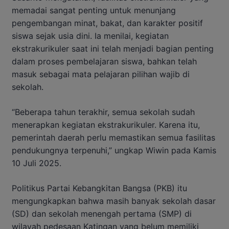
memadai sangat penting untuk menunjang
pengembangan minat, bakat, dan karakter positif
siswa sejak usia dini. Ia menilai, kegiatan
ekstrakurikuler saat ini telah menjadi bagian penting
dalam proses pembelajaran siswa, bahkan telah
masuk sebagai mata pelajaran pilihan wajib di
sekolah.
“Beberapa tahun terakhir, semua sekolah sudah
menerapkan kegiatan ekstrakurikuler. Karena itu,
pemerintah daerah perlu memastikan semua fasilitas
pendukungnya terpenuhi,” ungkap Wiwin pada Kamis
10 Juli 2025.
Politikus Partai Kebangkitan Bangsa (PKB) itu
mengungkapkan bahwa masih banyak sekolah dasar
(SD) dan sekolah menengah pertama (SMP) di
wilayah pedesaan Katingan yang belum memiliki