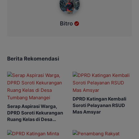
Bitro
Berita Rekomendasi
DPRD Katingan Kembali
Soroti Pelayanan RSUD
Serap Aspirasi Warga,
Mas Amsyar
DPRD Soroti Kekurangan
Ruang Kelas di Desa
Tumbang Manangei