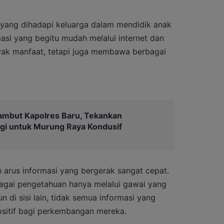
an yang dihadapi keluarga dalam mendidik anak
asi yang begitu mudah melalui internet dan
yak manfaat, tetapi juga membawa berbagai
ambut Kapolres Baru, Tekankan
gi untuk Murung Raya Kondusif
 arus informasi yang bergerak sangat cepat.
gai pengetahuan hanya melalui gawai yang
di sisi lain, tidak semua informasi yang
sitif bagi perkembangan mereka.