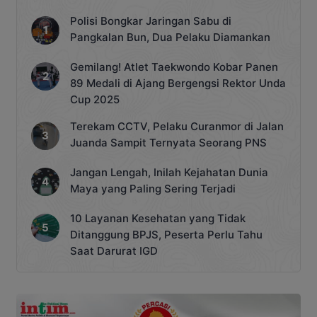
Polisi Bongkar Jaringan Sabu di
Pangkalan Bun, Dua Pelaku Diamankan
Gemilang! Atlet Taekwondo Kobar Panen
89 Medali di Ajang Bergengsi Rektor Unda
Cup 2025
Terekam CCTV, Pelaku Curanmor di Jalan
Juanda Sampit Ternyata Seorang PNS
Jangan Lengah, Inilah Kejahatan Dunia
Maya yang Paling Sering Terjadi
10 Layanan Kesehatan yang Tidak
Ditanggung BPJS, Peserta Perlu Tahu
Saat Darurat IGD