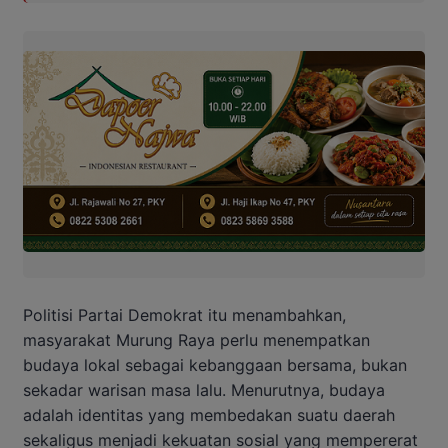
Politisi Partai Demokrat itu menambahkan,
masyarakat Murung Raya perlu menempatkan
budaya lokal sebagai kebanggaan bersama, bukan
sekadar warisan masa lalu. Menurutnya, budaya
adalah identitas yang membedakan suatu daerah
sekaligus menjadi kekuatan sosial yang mempererat