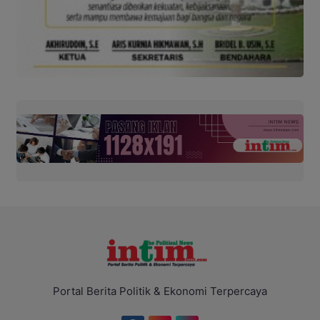
Portal Berita Politik & Ekonomi Terpercaya