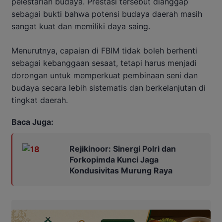
pelestarian budaya. Prestasi tersebut dianggap
sebagai bukti bahwa potensi budaya daerah masih
sangat kuat dan memiliki daya saing.
Menurutnya, capaian di FBIM tidak boleh berhenti
sebagai kebanggaan sesaat, tetapi harus menjadi
dorongan untuk memperkuat pembinaan seni dan
budaya secara lebih sistematis dan berkelanjutan di
tingkat daerah.
Baca Juga:
Rejikinoor: Sinergi Polri dan
Forkopimda Kunci Jaga
Kondusivitas Murung Raya