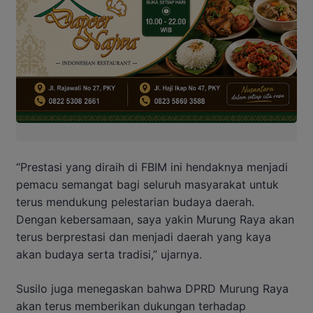
“Prestasi yang diraih di FBIM ini hendaknya menjadi
pemacu semangat bagi seluruh masyarakat untuk
terus mendukung pelestarian budaya daerah.
Dengan kebersamaan, saya yakin Murung Raya akan
terus berprestasi dan menjadi daerah yang kaya
akan budaya serta tradisi,” ujarnya.
Susilo juga menegaskan bahwa DPRD Murung Raya
akan terus memberikan dukungan terhadap