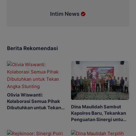
Intim News
Berita Rekomendasi
Olivia Wiswanti:
Kolaborasi Semua Pihak
Dina Maulidah Sambut
Dibutuhkan untuk Tekan
Kapolres Baru, Tekankan
Angka Stunting
Penguatan Sinergi untuk
Murung Raya Kondusif