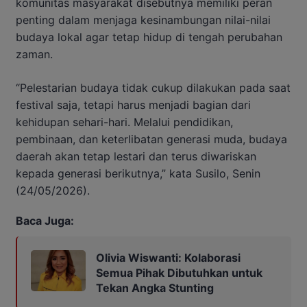
komunitas masyarakat disebutnya memiliki peran
penting dalam menjaga kesinambungan nilai-nilai
budaya lokal agar tetap hidup di tengah perubahan
zaman.
“Pelestarian budaya tidak cukup dilakukan pada saat
festival saja, tetapi harus menjadi bagian dari
kehidupan sehari-hari. Melalui pendidikan,
pembinaan, dan keterlibatan generasi muda, budaya
daerah akan tetap lestari dan terus diwariskan
kepada generasi berikutnya,” kata Susilo, Senin
(24/05/2026).
Baca Juga:
Olivia Wiswanti: Kolaborasi
Semua Pihak Dibutuhkan untuk
Tekan Angka Stunting