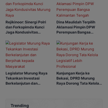
Rejikinoor: Sinergi Polri
Dina Maulidah Terpilih
dan Forkopimda Kunci
Aklamasi Pimpin DPW
Jaga Kondusivitas
Perempuan Bangsa
Murung Raya
Kalimantan Tengah
Legislator Murung Raya
Kunjungan Kerja ke
Tekankan Investasi
Bekasi, DPRD Murung
Berkelanjutan dan
Raya Dorong Tata Kelola
Berpihak kepada
Legislatif Lebih
Masyarakat
Profesional
Trending