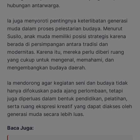
hubungan antarwarga.
Ia juga menyoroti pentingnya keterlibatan generasi
muda dalam proses pelestarian budaya. Menurut
Susilo, anak muda memiliki posisi strategis karena
berada di persimpangan antara tradisi dan
modernitas. Karena itu, mereka perlu diberi ruang
yang cukup untuk mengenal, memahami, dan
mengembangkan budaya daerah.
Ia mendorong agar kegiatan seni dan budaya tidak
hanya difokuskan pada ajang perlombaan, tetapi
juga diperluas dalam bentuk pendidikan, pelatihan,
serta ruang ekspresi kreatif yang dapat diakses oleh
generasi muda secara lebih luas.
Baca Juga: