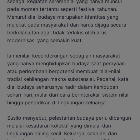
sebagai kegiatan seremonial yang hanya muncul
pada momen tertentu seperti festival tahunan.
Menurut dia, budaya merupakan identitas yang
melekat pada masyarakat dan harus dijaga secara
berkelanjutan agar tidak terkikis oleh arus
modernisasi yang semakin kuat.
Ia menilai, kecenderungan sebagian masyarakat
yang hanya menghidupkan budaya saat perayaan
atau perlombaan berpotensi membuat nilai-nilai
tradisi kehilangan makna substansial. Padahal, kata
dia, budaya seharusnya hadir dalam kehidupan
sehari-hari, mulai dari cara berinteraksi, sistem nilai,
hingga pendidikan di lingkungan keluarga.
Susilo menyebut, pelestarian budaya perlu dibangun
melalui kesadaran kolektif yang dimulai dari
lingkungan paling kecil. Keluarga, sekolah, dan