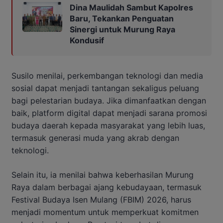
Dina Maulidah Sambut Kapolres
Baru, Tekankan Penguatan
Sinergi untuk Murung Raya
Kondusif
Susilo menilai, perkembangan teknologi dan media
sosial dapat menjadi tantangan sekaligus peluang
bagi pelestarian budaya. Jika dimanfaatkan dengan
baik, platform digital dapat menjadi sarana promosi
budaya daerah kepada masyarakat yang lebih luas,
termasuk generasi muda yang akrab dengan
teknologi.
Selain itu, ia menilai bahwa keberhasilan Murung
Raya dalam berbagai ajang kebudayaan, termasuk
Festival Budaya Isen Mulang (FBIM) 2026, harus
menjadi momentum untuk memperkuat komitmen