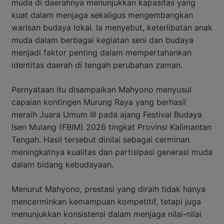
muda di daerahnya menunjukkan kapasitas yang
kuat dalam menjaga sekaligus mengembangkan
warisan budaya lokal. Ia menyebut, keterlibatan anak
muda dalam berbagai kegiatan seni dan budaya
menjadi faktor penting dalam mempertahankan
identitas daerah di tengah perubahan zaman.
Pernyataan itu disampaikan Mahyono menyusul
capaian kontingen Murung Raya yang berhasil
meraih Juara Umum III pada ajang Festival Budaya
Isen Mulang (FBIM) 2026 tingkat Provinsi Kalimantan
Tengah. Hasil tersebut dinilai sebagai cerminan
meningkatnya kualitas dan partisipasi generasi muda
dalam bidang kebudayaan.
Menurut Mahyono, prestasi yang diraih tidak hanya
mencerminkan kemampuan kompetitif, tetapi juga
menunjukkan konsistensi dalam menjaga nilai-nilai