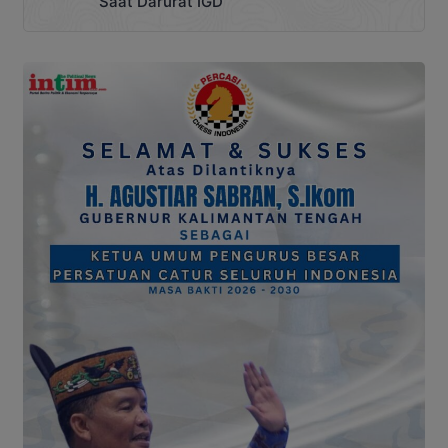
Saat Darurat IGD