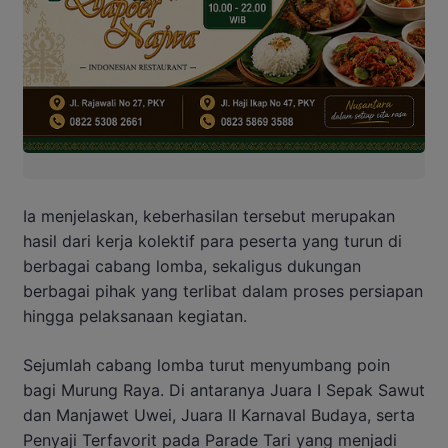
Ia menjelaskan, keberhasilan tersebut merupakan
hasil dari kerja kolektif para peserta yang turun di
berbagai cabang lomba, sekaligus dukungan
berbagai pihak yang terlibat dalam proses persiapan
hingga pelaksanaan kegiatan.
Sejumlah cabang lomba turut menyumbang poin
bagi Murung Raya. Di antaranya Juara I Sepak Sawut
dan Manjawet Uwei, Juara II Karnaval Budaya, serta
Penyaji Terfavorit pada Parade Tari yang menjadi