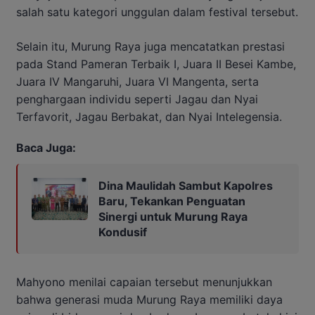
salah satu kategori unggulan dalam festival tersebut.
Selain itu, Murung Raya juga mencatatkan prestasi
pada Stand Pameran Terbaik I, Juara II Besei Kambe,
Juara IV Mangaruhi, Juara VI Mangenta, serta
penghargaan individu seperti Jagau dan Nyai
Terfavorit, Jagau Berbakat, dan Nyai Intelegensia.
Baca Juga:
Dina Maulidah Sambut Kapolres
Baru, Tekankan Penguatan
Sinergi untuk Murung Raya
Kondusif
Mahyono menilai capaian tersebut menunjukkan
bahwa generasi muda Murung Raya memiliki daya