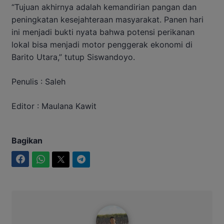
“Tujuan akhirnya adalah kemandirian pangan dan
peningkatan kesejahteraan masyarakat. Panen hari
ini menjadi bukti nyata bahwa potensi perikanan
lokal bisa menjadi motor penggerak ekonomi di
Barito Utara,” tutup Siswandoyo.
Penulis : Saleh
Editor : Maulana Kawit
Bagikan
Facebook
WhatsApp
Twitter
Telegram
Maulana Kawit