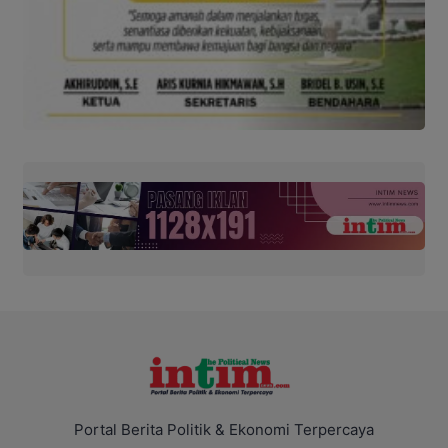
Portal Berita Politik & Ekonomi Terpercaya