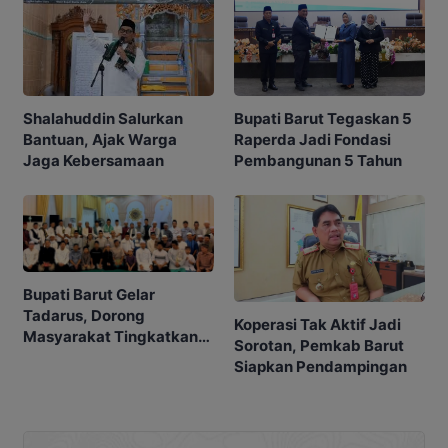
Shalahuddin Salurkan
Bupati Barut Tegaskan 5
Bantuan, Ajak Warga
Raperda Jadi Fondasi
Jaga Kebersamaan
Pembangunan 5 Tahun
Bupati Barut Gelar
Tadarus, Dorong
Koperasi Tak Aktif Jadi
Masyarakat Tingkatkan
Sorotan, Pemkab Barut
Ibadah
Siapkan Pendampingan