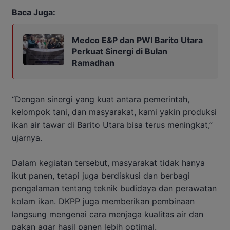
Baca Juga:
Medco E&P dan PWI Barito Utara
Perkuat Sinergi di Bulan
Ramadhan
“Dengan sinergi yang kuat antara pemerintah,
kelompok tani, dan masyarakat, kami yakin produksi
ikan air tawar di Barito Utara bisa terus meningkat,”
ujarnya.
Dalam kegiatan tersebut, masyarakat tidak hanya
ikut panen, tetapi juga berdiskusi dan berbagi
pengalaman tentang teknik budidaya dan perawatan
kolam ikan. DKPP juga memberikan pembinaan
langsung mengenai cara menjaga kualitas air dan
pakan agar hasil panen lebih optimal.