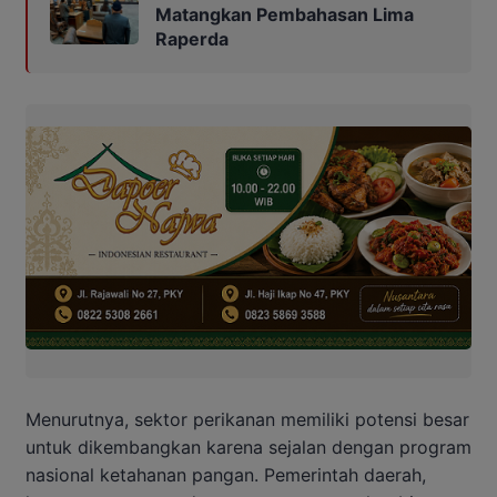
Matangkan Pembahasan Lima
Raperda
Menurutnya, sektor perikanan memiliki potensi besar
untuk dikembangkan karena sejalan dengan program
nasional ketahanan pangan. Pemerintah daerah,