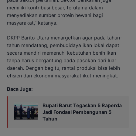
pada sektor pertanian. Sektor perikanan juga
memiliki kontribusi besar, terutama dalam
menyediakan sumber protein hewani bagi
masyarakat,” katanya.
DKPP Barito Utara menargetkan agar pada tahun-
tahun mendatang, pembudidaya ikan lokal dapat
secara mandiri memenuhi kebutuhan benih ikan
tanpa harus bergantung pada pasokan dari luar
daerah. Dengan begitu, rantai produksi bisa lebih
efisien dan ekonomi masyarakat ikut meningkat.
Baca Juga:
Bupati Barut Tegaskan 5 Raperda
Jadi Fondasi Pembangunan 5
Tahun