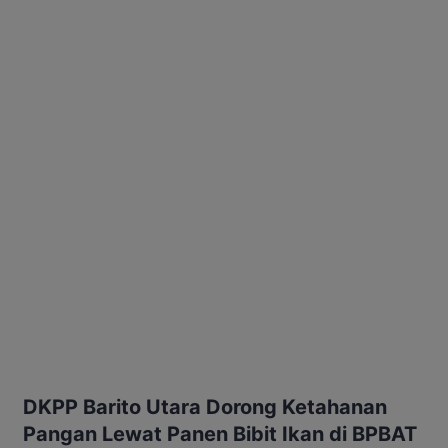
DKPP Barito Utara Dorong Ketahanan
Pangan Lewat Panen Bibit Ikan di BPBAT