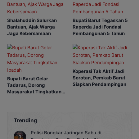
Shalahuddin Salurkan
Bupati Barut Tegaskan 5
Bantuan, Ajak Warga
Raperda Jadi Fondasi
Jaga Kebersamaan
Pembangunan 5 Tahun
Koperasi Tak Aktif Jadi
Sorotan, Pemkab Barut
Bupati Barut Gelar
Siapkan Pendampingan
Tadarus, Dorong
Masyarakat Tingkatkan
Ibadah
Trending
Polisi Bongkar Jaringan Sabu di