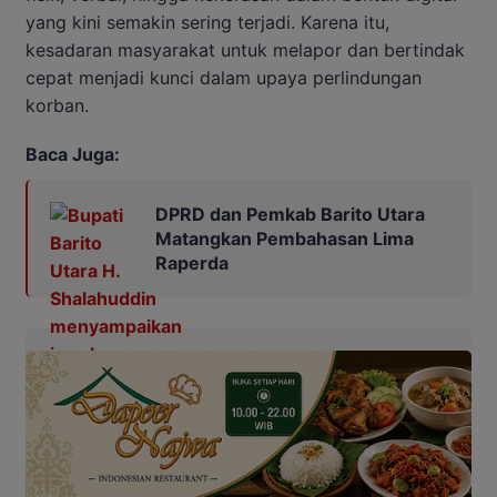
yang kini semakin sering terjadi. Karena itu,
kesadaran masyarakat untuk melapor dan bertindak
cepat menjadi kunci dalam upaya perlindungan
korban.
Baca Juga:
DPRD dan Pemkab Barito Utara
Matangkan Pembahasan Lima
Raperda