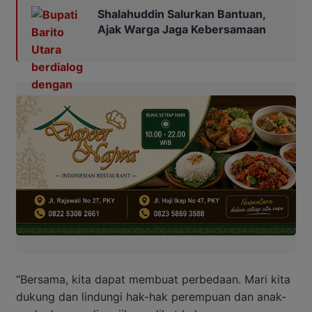
Shalahuddin Salurkan Bantuan,
Ajak Warga Jaga Kebersamaan
“Bersama, kita dapat membuat perbedaan. Mari kita
dukung dan lindungi hak-hak perempuan dan anak-