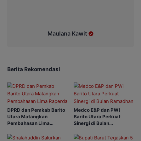
Maulana Kawit
Berita Rekomendasi
DPRD dan Pemkab Barito
Medco E&P dan PWI
Utara Matangkan
Barito Utara Perkuat
Pembahasan Lima
Sinergi di Bulan
Raperda
Ramadhan