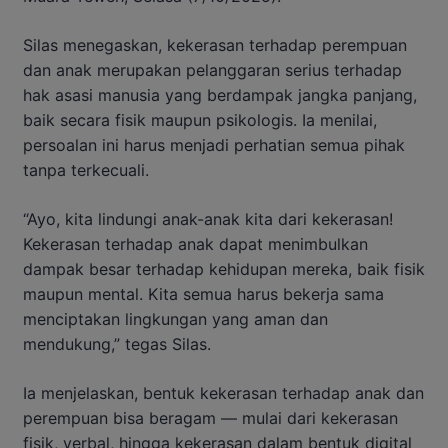
Silas menegaskan, kekerasan terhadap perempuan
dan anak merupakan pelanggaran serius terhadap
hak asasi manusia yang berdampak jangka panjang,
baik secara fisik maupun psikologis. Ia menilai,
persoalan ini harus menjadi perhatian semua pihak
tanpa terkecuali.
“Ayo, kita lindungi anak-anak kita dari kekerasan!
Kekerasan terhadap anak dapat menimbulkan
dampak besar terhadap kehidupan mereka, baik fisik
maupun mental. Kita semua harus bekerja sama
menciptakan lingkungan yang aman dan
mendukung,” tegas Silas.
Ia menjelaskan, bentuk kekerasan terhadap anak dan
perempuan bisa beragam — mulai dari kekerasan
fisik, verbal, hingga kekerasan dalam bentuk digital