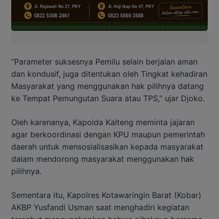
“Parameter suksesnya Pemilu selain berjalan aman
dan kondusif, juga ditentukan oleh Tingkat kehadiran
Masyarakat yang menggunakan hak pilihnya datang
ke Tempat Pemungutan Suara atau TPS,” ujar Djoko.
Oleh karenanya, Kapolda Kalteng meminta jajaran
agar berkoordinasi dengan KPU maupun pemerintah
daerah untuk mensosialisasikan kepada masyarakat
dalam mendorong masyarakat menggunakan hak
pilihnya.
Sementara itu, Kapolres Kotawaringin Barat (Kobar)
AKBP Yusfandi Usman saat menghadiri kegiatan