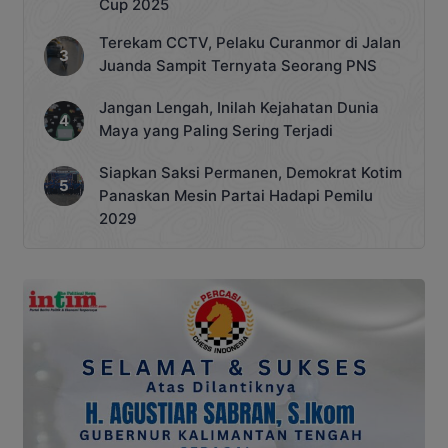
Cup 2025
Terekam CCTV, Pelaku Curanmor di Jalan
Juanda Sampit Ternyata Seorang PNS
Jangan Lengah, Inilah Kejahatan Dunia
Maya yang Paling Sering Terjadi
Siapkan Saksi Permanen, Demokrat Kotim
Panaskan Mesin Partai Hadapi Pemilu
2029