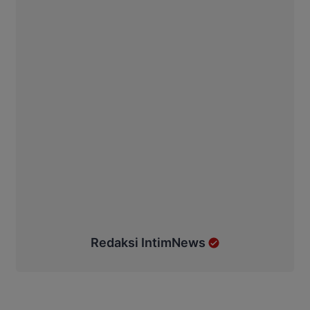
Redaksi IntimNews