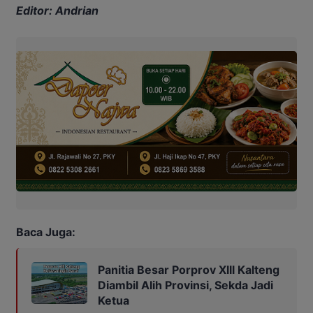
Editor: Andrian
Baca Juga:
Panitia Besar Porprov Xlll Kalteng
Diambil Alih Provinsi, Sekda Jadi
Ketua