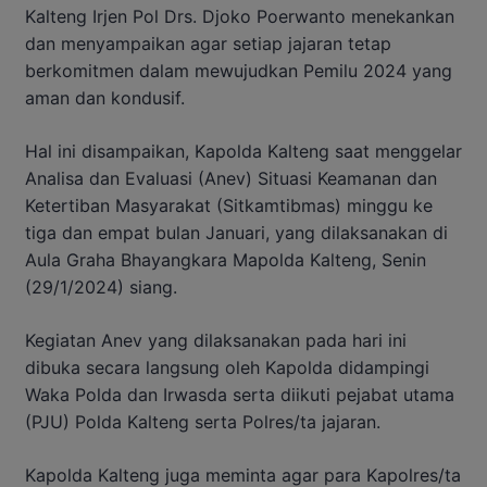
Kalteng Irjen Pol Drs. Djoko Poerwanto menekankan
dan menyampaikan agar setiap jajaran tetap
berkomitmen dalam mewujudkan Pemilu 2024 yang
aman dan kondusif.
Hal ini disampaikan, Kapolda Kalteng saat menggelar
Analisa dan Evaluasi (Anev) Situasi Keamanan dan
Ketertiban Masyarakat (Sitkamtibmas) minggu ke
tiga dan empat bulan Januari, yang dilaksanakan di
Aula Graha Bhayangkara Mapolda Kalteng, Senin
(29/1/2024) siang.
Kegiatan Anev yang dilaksanakan pada hari ini
dibuka secara langsung oleh Kapolda didampingi
Waka Polda dan Irwasda serta diikuti pejabat utama
(PJU) Polda Kalteng serta Polres/ta jajaran.
Kapolda Kalteng juga meminta agar para Kapolres/ta