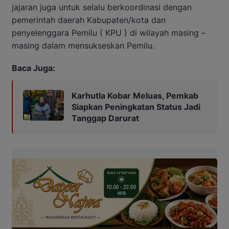
jajaran juga untuk selalu berkoordinasi dengan
pemerintah daerah Kabupaten/kota dan
penyelenggara Pemilu ( KPU ) di wilayah masing –
masing dalam mensukseskan Pemilu.
Baca Juga:
Karhutla Kobar Meluas, Pemkab
Siapkan Peningkatan Status Jadi
Tanggap Darurat