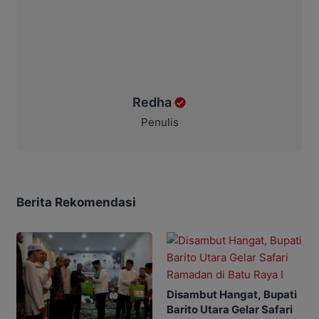
Redha
Penulis
Berita Rekomendasi
Disambut Hangat, Bupati
Barito Utara Gelar Safari