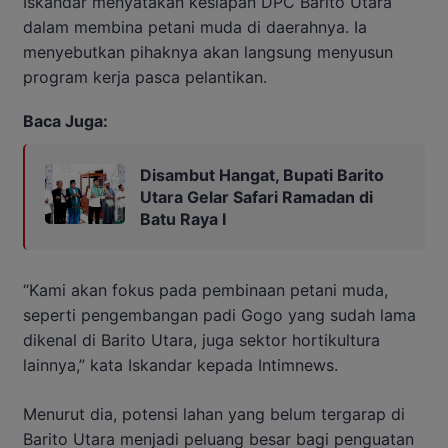
Iskandar menyatakan kesiapan DPC Barito Utara
dalam membina petani muda di daerahnya. Ia
menyebutkan pihaknya akan langsung menyusun
program kerja pasca pelantikan.
Baca Juga:
Disambut Hangat, Bupati Barito
Utara Gelar Safari Ramadan di
Batu Raya I
“Kami akan fokus pada pembinaan petani muda,
seperti pengembangan padi Gogo yang sudah lama
dikenal di Barito Utara, juga sektor hortikultura
lainnya,” kata Iskandar kepada Intimnews.
Menurut dia, potensi lahan yang belum tergarap di
Barito Utara menjadi peluang besar bagi penguatan