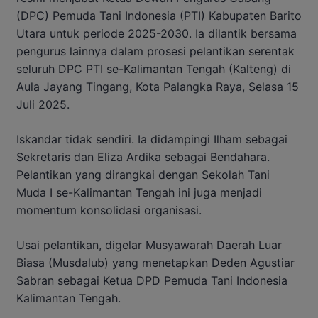
(DPC) Pemuda Tani Indonesia (PTI) Kabupaten Barito
Utara untuk periode 2025-2030. Ia dilantik bersama
pengurus lainnya dalam prosesi pelantikan serentak
seluruh DPC PTI se-Kalimantan Tengah (Kalteng) di
Aula Jayang Tingang, Kota Palangka Raya, Selasa 15
Juli 2025.
Iskandar tidak sendiri. Ia didampingi Ilham sebagai
Sekretaris dan Eliza Ardika sebagai Bendahara.
Pelantikan yang dirangkai dengan Sekolah Tani
Muda I se-Kalimantan Tengah ini juga menjadi
momentum konsolidasi organisasi.
Usai pelantikan, digelar Musyawarah Daerah Luar
Biasa (Musdalub) yang menetapkan Deden Agustiar
Sabran sebagai Ketua DPD Pemuda Tani Indonesia
Kalimantan Tengah.