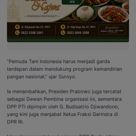
“Pemuda Tani Indonesia harus menjadi garda
terdepan dalam mendukung program kemandirian
pangan nasional,” ujar Suroyo.
Ia menambahkan, Presiden Prabowo juga tercatat
sebagai Dewan Pembina organisasi ini, sementara
DPP PTI dipimpin oleh G. Budisatrio Djiwandono,
yang kini juga menjabat Ketua Fraksi Gerindra di
DPR RI.