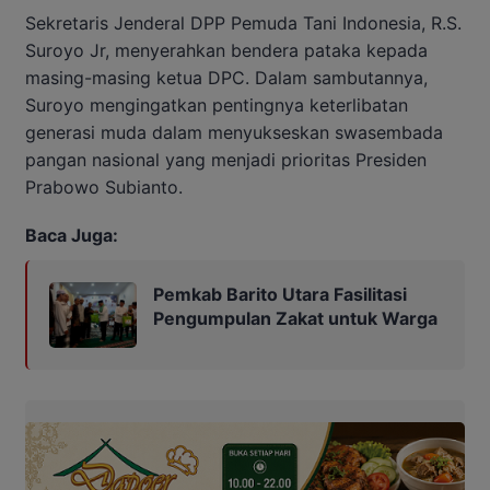
Sekretaris Jenderal DPP Pemuda Tani Indonesia, R.S.
Suroyo Jr, menyerahkan bendera pataka kepada
masing-masing ketua DPC. Dalam sambutannya,
Suroyo mengingatkan pentingnya keterlibatan
generasi muda dalam menyukseskan swasembada
pangan nasional yang menjadi prioritas Presiden
Prabowo Subianto.
Baca Juga:
Pemkab Barito Utara Fasilitasi
Pengumpulan Zakat untuk Warga