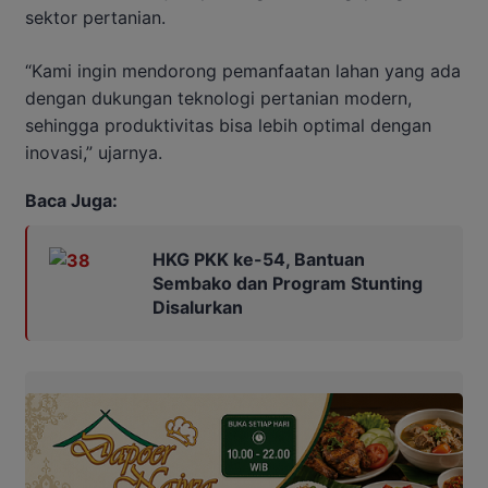
sektor pertanian.
“Kami ingin mendorong pemanfaatan lahan yang ada
dengan dukungan teknologi pertanian modern,
sehingga produktivitas bisa lebih optimal dengan
inovasi,” ujarnya.
Baca Juga:
HKG PKK ke-54, Bantuan
Sembako dan Program Stunting
Disalurkan