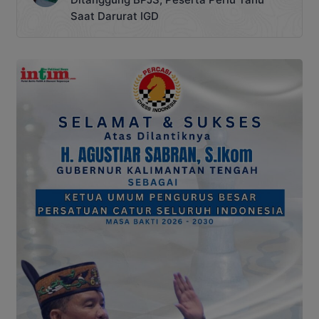
Saat Darurat IGD