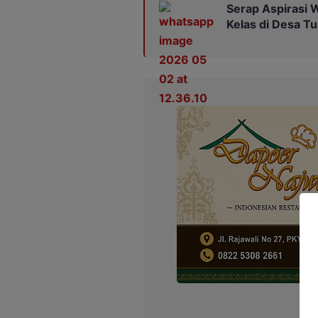
Serap Aspirasi 
Kelas di Desa 