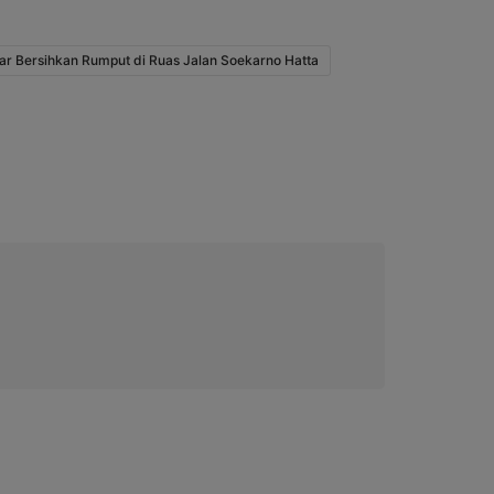
gar Bersihkan Rumput di Ruas Jalan Soekarno Hatta