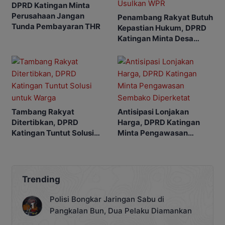
DPRD Katingan Minta
Perusahaan Jangan
Penambang Rakyat Butuh
Tunda Pembayaran THR
Kepastian Hukum, DPRD
Katingan Minta Desa
Usulkan WPR
Tambang Rakyat
Antisipasi Lonjakan
Ditertibkan, DPRD
Harga, DPRD Katingan
Katingan Tuntut Solusi
Minta Pengawasan
untuk Warga
Sembako Diperketat
Trending
Polisi Bongkar Jaringan Sabu di
Pangkalan Bun, Dua Pelaku Diamankan