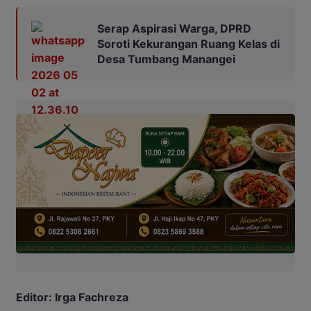
Serap Aspirasi Warga, DPRD
Soroti Kekurangan Ruang Kelas di
Desa Tumbang Manangei
Editor: Irga Fachreza