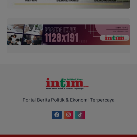
Portal Berita Politik & Ekonomi Terpercaya