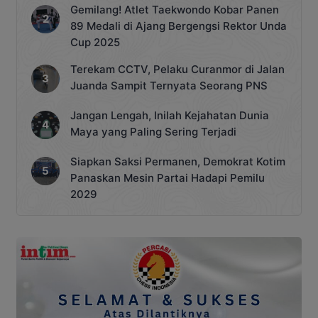
Gemilang! Atlet Taekwondo Kobar Panen
89 Medali di Ajang Bergengsi Rektor Unda
Cup 2025
Terekam CCTV, Pelaku Curanmor di Jalan
Juanda Sampit Ternyata Seorang PNS
Jangan Lengah, Inilah Kejahatan Dunia
Maya yang Paling Sering Terjadi
Siapkan Saksi Permanen, Demokrat Kotim
Panaskan Mesin Partai Hadapi Pemilu
2029