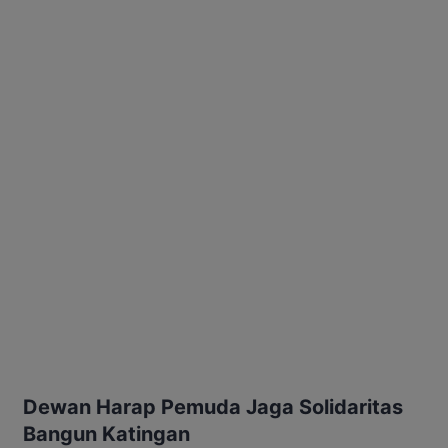
Dewan Harap Pemuda Jaga Solidaritas
Bangun Katingan