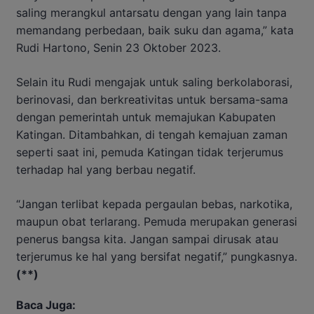
saling merangkul antarsatu dengan yang lain tanpa
memandang perbedaan, baik suku dan agama,” kata
Rudi Hartono, Senin 23 Oktober 2023.
Selain itu Rudi mengajak untuk saling berkolaborasi,
berinovasi, dan berkreativitas untuk bersama-sama
dengan pemerintah untuk memajukan Kabupaten
Katingan. Ditambahkan, di tengah kemajuan zaman
seperti saat ini, pemuda Katingan tidak terjerumus
terhadap hal yang berbau negatif.
“Jangan terlibat kepada pergaulan bebas, narkotika,
maupun obat terlarang. Pemuda merupakan generasi
penerus bangsa kita. Jangan sampai dirusak atau
terjerumus ke hal yang bersifat negatif,” pungkasnya.
(**)
Baca Juga: