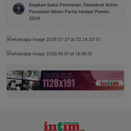
Siapkan Saksi Permanen, Demokrat Kotim
Panaskan Mesin Partai Hadapi Pemilu
2029