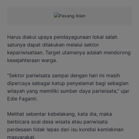
Harus diakui upaya pendayagunaan lokal salah
satunya dapat dilakukan melalui sektor
kepariwisataan. Target utamanya adalah mendorong
kesejahteraan warga.
“Sektor pariwisata sampai dengan hari ini masih
dipercaya sebagai katup penyelamat bagi sebagian
wilayah yang memiliki sumber daya pariwisata,” ujar
Edie Faganti.
Melihat sebentar kebelakang, kata dia, maka
berbicara soal desa wisata atau pariwisata
perdesaan tidak lepas dari isu kondisi kemiskinan
masyarakat.