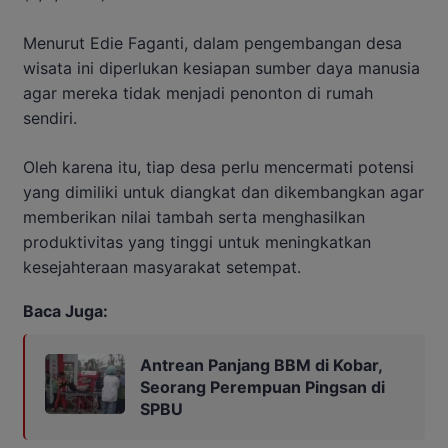
Menurut Edie Faganti, dalam pengembangan desa
wisata ini diperlukan kesiapan sumber daya manusia
agar mereka tidak menjadi penonton di rumah
sendiri.
Oleh karena itu, tiap desa perlu mencermati potensi
yang dimiliki untuk diangkat dan dikembangkan agar
memberikan nilai tambah serta menghasilkan
produktivitas yang tinggi untuk meningkatkan
kesejahteraan masyarakat setempat.
Baca Juga:
Antrean Panjang BBM di Kobar,
Seorang Perempuan Pingsan di
SPBU