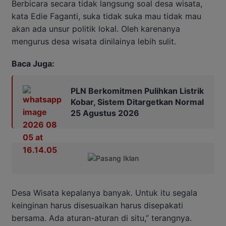
Berbicara secara tidak langsung soal desa wisata,
kata Edie Faganti, suka tidak suka mau tidak mau
akan ada unsur politik lokal. Oleh karenanya
mengurus desa wisata dinilainya lebih sulit.
Baca Juga:
PLN Berkomitmen Pulihkan Listrik
Kobar, Sistem Ditargetkan Normal
25 Agustus 2026
Desa Wisata kepalanya banyak. Untuk itu segala
keinginan harus disesuaikan harus disepakati
bersama. Ada aturan-aturan di situ,” terangnya.