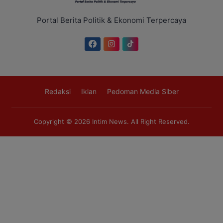
Portal Berita Politik & Ekonomi Terpercaya
Redaksi
Iklan
Pedoman Media Siber
Copyright © 2026
Intim News
. All Right Reserved.