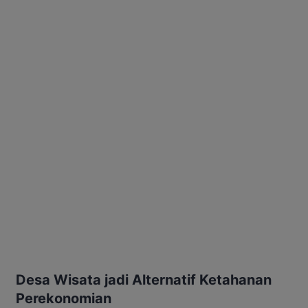
Desa Wisata jadi Alternatif Ketahanan
Perekonomian