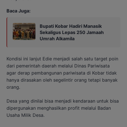
Baca Juga:
Bupati Kobar Hadiri Manasik
Sekaligus Lepas 250 Jamaah
Umrah Alkamila
Kondisi ini lanjut Edie menjadi salah satu target poin
dari pemerintah daerah melalui Dinas Pariwisata
agar derap pembangunan pariwisata di Kobar tidak
hanya dirasakan oleh segelintir orang tetapi banyak
orang.
Desa yang dinilai bisa menjadi kendaraan untuk bisa
dipergunakan menghasilkan profit melalui Badan
Usaha Milik Desa.