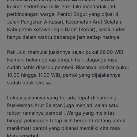
kuliner sederhana milik Pak Juki mendadak jadi
perbincangan warga. Pentol Sogut yang dijual di
Jalan Pangeran Antasari, Kecamatan Arut Selatan,
Kabupaten Kotawaringin Barat (Kobar), selalu ludes
hanya dalam waktu beberapa jam setiap harinya.
Pak Juki memulai jualannya sejak pukul 06.00 WIB.
Namun, belum genap tengah hari, dagangannya
sudah habis diserbu pembeli. Biasanya, sekitar pukul
10.00 hingga 11.00 WIB, pentol yang dijajakannya
sudah tidak tersisa.
Lokasi jualannya yang berada tepat di samping
Puskesmas Arut Selatan juga menjadi salah satu
faktor ramainya pembeli. Warga yang melintas
hingga pelanggan tetap silih berganti datang untuk
menikmati pentol yang dikenal memiliki cita rasa
khas tersebut.