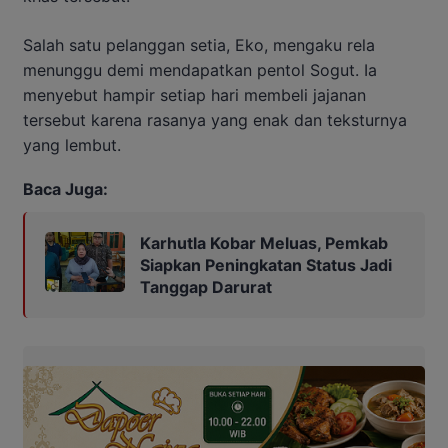
Salah satu pelanggan setia, Eko, mengaku rela
menunggu demi mendapatkan pentol Sogut. Ia
menyebut hampir setiap hari membeli jajanan
tersebut karena rasanya yang enak dan teksturnya
yang lembut.
Baca Juga:
Karhutla Kobar Meluas, Pemkab
Siapkan Peningkatan Status Jadi
Tanggap Darurat