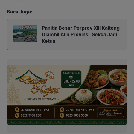
Baca Juga:
Panitia Besar Porprov Xlll Kalteng
Diambil Alih Provinsi, Sekda Jadi
Ketua