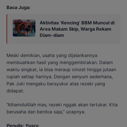
Baca Juga:
Aktivitas ‘Kencing’ BBM Muncul di
Area Makam Skip, Warga Rekam
Diam-diam
Meski demikian, usaha yang dijalankannya
membuahkan hasil yang menggembirakan. Dalam
waktu singkat, ia bisa meraup omzet hingga jutaan
rupiah setiap harinya. Dengan senyum sederhana,
Pak Juki mengaku bersyukur atas rezeki yang
didapat.
“Alhamdulillah mas, rezeki nggak akan tertukar. Kita
berusaha dan berdoa saja,” ucapnya.
Penulis: Yusro