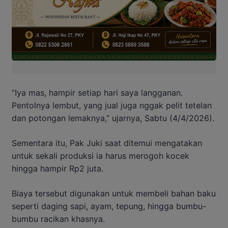
“Iya mas, hampir setiap hari saya langganan.
Pentolnya lembut, yang jual juga nggak pelit tetelan
dan potongan lemaknya,” ujarnya, Sabtu (4/4/2026).
Sementara itu, Pak Juki saat ditemui mengatakan
untuk sekali produksi ia harus merogoh kocek
hingga hampir Rp2 juta.
Biaya tersebut digunakan untuk membeli bahan baku
seperti daging sapi, ayam, tepung, hingga bumbu-
bumbu racikan khasnya.