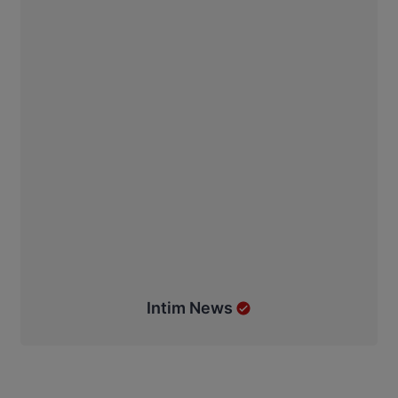
Intim News