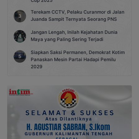
Cup 2025
Terekam CCTV, Pelaku Curanmor di Jalan
Juanda Sampit Ternyata Seorang PNS
Jangan Lengah, Inilah Kejahatan Dunia
Maya yang Paling Sering Terjadi
Siapkan Saksi Permanen, Demokrat Kotim
Panaskan Mesin Partai Hadapi Pemilu
2029