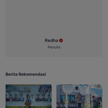
Redha
Penulis
Berita Rekomendasi