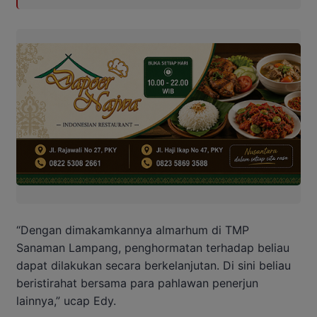
“Dengan dimakamkannya almarhum di TMP
Sanaman Lampang, penghormatan terhadap beliau
dapat dilakukan secara berkelanjutan. Di sini beliau
beristirahat bersama para pahlawan penerjun
lainnya,” ucap Edy.