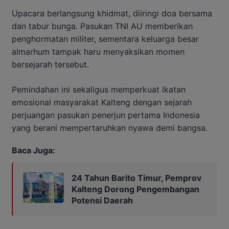
Upacara berlangsung khidmat, diiringi doa bersama
dan tabur bunga. Pasukan TNI AU memberikan
penghormatan militer, sementara keluarga besar
almarhum tampak haru menyaksikan momen
bersejarah tersebut.
Pemindahan ini sekaligus memperkuat ikatan
emosional masyarakat Kalteng dengan sejarah
perjuangan pasukan penerjun pertama Indonesia
yang berani mempertaruhkan nyawa demi bangsa.
Baca Juga:
24 Tahun Barito Timur, Pemprov
Kalteng Dorong Pengembangan
Potensi Daerah