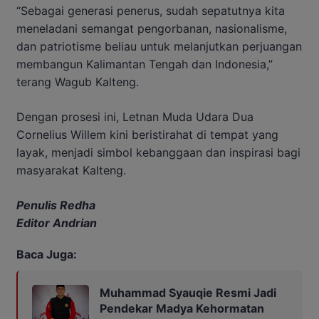
“Sebagai generasi penerus, sudah sepatutnya kita
meneladani semangat pengorbanan, nasionalisme,
dan patriotisme beliau untuk melanjutkan perjuangan
membangun Kalimantan Tengah dan Indonesia,”
terang Wagub Kalteng.
Dengan prosesi ini, Letnan Muda Udara Dua
Cornelius Willem kini beristirahat di tempat yang
layak, menjadi simbol kebanggaan dan inspirasi bagi
masyarakat Kalteng.
Penulis Redha
Editor Andrian
Baca Juga:
Muhammad Syauqie Resmi Jadi
Pendekar Madya Kehormatan