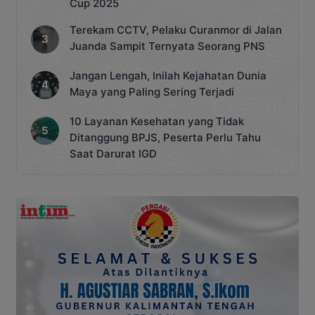
Cup 2025
Terekam CCTV, Pelaku Curanmor di Jalan
Juanda Sampit Ternyata Seorang PNS
Jangan Lengah, Inilah Kejahatan Dunia
Maya yang Paling Sering Terjadi
10 Layanan Kesehatan yang Tidak
Ditanggung BPJS, Peserta Perlu Tahu
Saat Darurat IGD