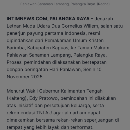
Pahlawan Sanaman Lampang, Palangka Raya. (Redha)
INTIMNEWS.COM, PALANGKA RAYA –
Jenazah
Letnan Muda Udara Dua Cornelius Willem, salah satu
penerjun payung pertama Indonesia, resmi
dipindahkan dari Pemakaman Umum Kristen
Barimba, Kabupaten Kapuas, ke Taman Makam
Pahlawan Sanaman Lampang, Palangka Raya.
Prosesi pemindahan dilaksanakan bertepatan
dengan peringatan Hari Pahlawan, Senin 10
November 2025.
Menurut Wakil Gubernur Kalimantan Tengah
(Kalteng), Edy Pratowo, pemindahan ini dilakukan
atas inisiatif dan persetujuan keluarga, serta
rekomendasi TNI AU agar almarhum dapat
dimakamkan bersama rekan-rekan seperjuangan di
tempat yang lebih layak dan terhormat.