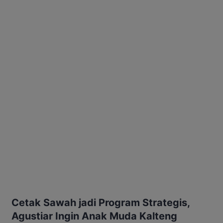
Cetak Sawah jadi Program Strategis,
Agustiar Ingin Anak Muda Kalteng