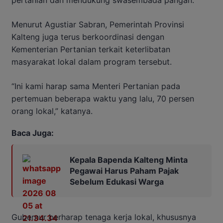
Menurut Agustiar Sabran, Pemerintah Provinsi
Kalteng juga terus berkoordinasi dengan
Kementerian Pertanian terkait keterlibatan
masyarakat lokal dalam program tersebut.
“Ini kami harap sama Menteri Pertanian pada
pertemuan beberapa waktu yang lalu, 70 persen
orang lokal,” katanya.
Baca Juga:
Kepala Bapenda Kalteng Minta
Pegawai Harus Paham Pajak
Sebelum Edukasi Warga
Gubernur berharap tenaga kerja lokal, khususnya