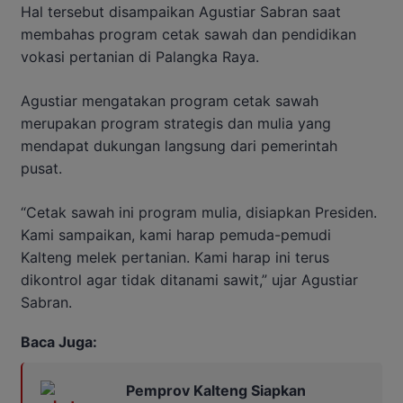
Hal tersebut disampaikan Agustiar Sabran saat
membahas program cetak sawah dan pendidikan
vokasi pertanian di Palangka Raya.
Agustiar mengatakan program cetak sawah
merupakan program strategis dan mulia yang
mendapat dukungan langsung dari pemerintah
pusat.
“Cetak sawah ini program mulia, disiapkan Presiden.
Kami sampaikan, kami harap pemuda-pemudi
Kalteng melek pertanian. Kami harap ini terus
dikontrol agar tidak ditanami sawit,” ujar Agustiar
Sabran.
Baca Juga:
Pemprov Kalteng Siapkan