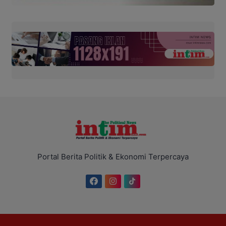
Portal Berita Politik & Ekonomi Terpercaya