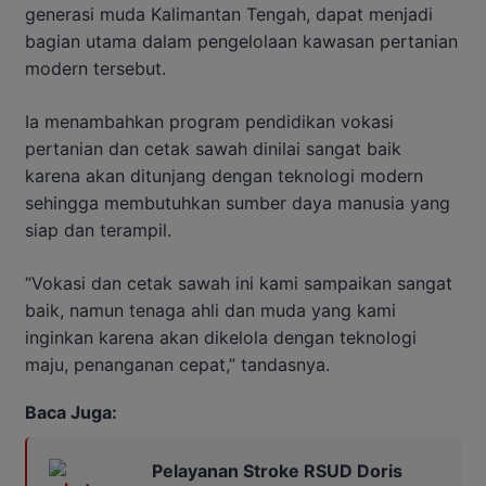
generasi muda Kalimantan Tengah, dapat menjadi
bagian utama dalam pengelolaan kawasan pertanian
modern tersebut.
Ia menambahkan program pendidikan vokasi
pertanian dan cetak sawah dinilai sangat baik
karena akan ditunjang dengan teknologi modern
sehingga membutuhkan sumber daya manusia yang
siap dan terampil.
“Vokasi dan cetak sawah ini kami sampaikan sangat
baik, namun tenaga ahli dan muda yang kami
inginkan karena akan dikelola dengan teknologi
maju, penanganan cepat,” tandasnya.
Baca Juga:
Pelayanan Stroke RSUD Doris