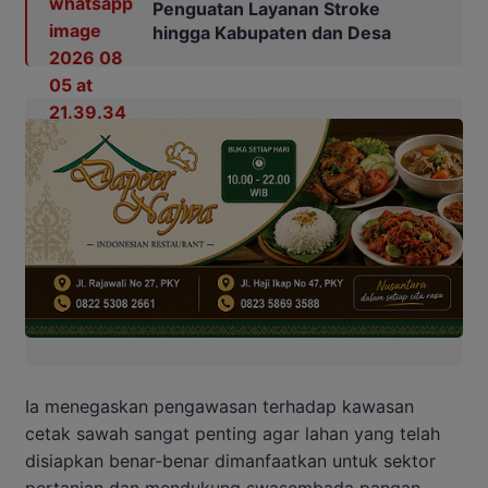
Penguatan Layanan Stroke
hingga Kabupaten dan Desa
Ia menegaskan pengawasan terhadap kawasan
cetak sawah sangat penting agar lahan yang telah
disiapkan benar-benar dimanfaatkan untuk sektor
pertanian dan mendukung swasembada pangan.