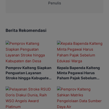
Penulis
Berita Rekomendasi
Pemprov Kalteng Siapkan
Kepala Bapenda Kalteng
Penguatan Layanan
Minta Pegawai Harus
Stroke hingga Kabupaten
Paham Pajak Sebelum
dan Desa
Edukasi Warga