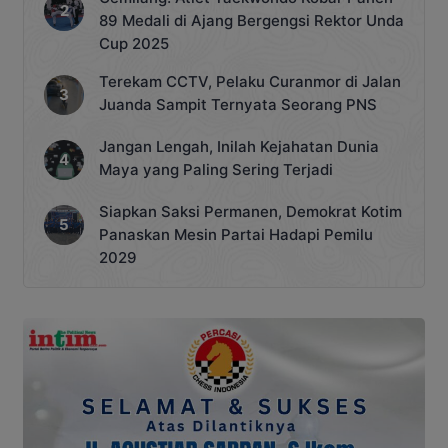
89 Medali di Ajang Bergengsi Rektor Unda
Cup 2025
Terekam CCTV, Pelaku Curanmor di Jalan
Juanda Sampit Ternyata Seorang PNS
Jangan Lengah, Inilah Kejahatan Dunia
Maya yang Paling Sering Terjadi
Siapkan Saksi Permanen, Demokrat Kotim
Panaskan Mesin Partai Hadapi Pemilu
2029