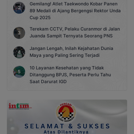
Gemilang! Atlet Taekwondo Kobar Panen
89 Medali di Ajang Bergengsi Rektor Unda
Cup 2025
Terekam CCTV, Pelaku Curanmor di Jalan
Juanda Sampit Ternyata Seorang PNS
Jangan Lengah, Inilah Kejahatan Dunia
Maya yang Paling Sering Terjadi
10 Layanan Kesehatan yang Tidak
Ditanggung BPJS, Peserta Perlu Tahu
Saat Darurat IGD