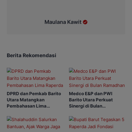
Maulana Kawit
Berita Rekomendasi
DPRD dan Pemkab Barito
Medco E&P dan PWI
Utara Matangkan
Barito Utara Perkuat
Pembahasan Lima
Sinergi di Bulan
Raperda
Ramadhan