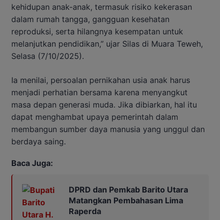
kehidupan anak-anak, termasuk risiko kekerasan
dalam rumah tangga, gangguan kesehatan
reproduksi, serta hilangnya kesempatan untuk
melanjutkan pendidikan,” ujar Silas di Muara Teweh,
Selasa (7/10/2025).
Ia menilai, persoalan pernikahan usia anak harus
menjadi perhatian bersama karena menyangkut
masa depan generasi muda. Jika dibiarkan, hal itu
dapat menghambat upaya pemerintah dalam
membangun sumber daya manusia yang unggul dan
berdaya saing.
Baca Juga:
DPRD dan Pemkab Barito Utara
Matangkan Pembahasan Lima
Raperda