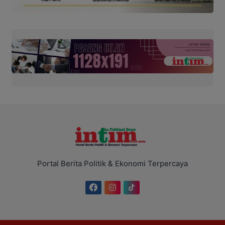
Portal Berita Politik & Ekonomi Terpercaya