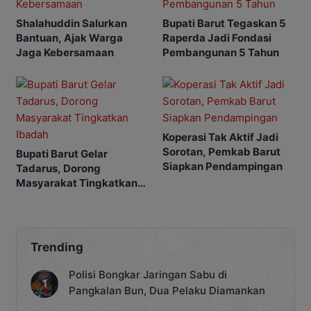
Shalahuddin Salurkan
Bupati Barut Tegaskan 5
Bantuan, Ajak Warga
Raperda Jadi Fondasi
Jaga Kebersamaan
Pembangunan 5 Tahun
Koperasi Tak Aktif Jadi
Sorotan, Pemkab Barut
Bupati Barut Gelar
Siapkan Pendampingan
Tadarus, Dorong
Masyarakat Tingkatkan
Ibadah
Trending
Polisi Bongkar Jaringan Sabu di
Pangkalan Bun, Dua Pelaku Diamankan