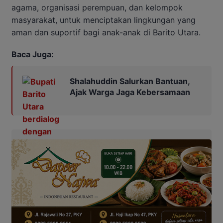
agama, organisasi perempuan, dan kelompok
masyarakat, untuk menciptakan lingkungan yang
aman dan suportif bagi anak-anak di Barito Utara.
Baca Juga:
Shalahuddin Salurkan Bantuan,
Ajak Warga Jaga Kebersamaan