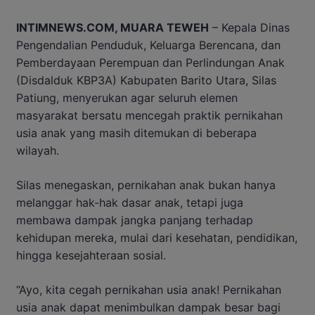
INTIMNEWS.COM, MUARA TEWEH
– Kepala Dinas
Pengendalian Penduduk, Keluarga Berencana, dan
Pemberdayaan Perempuan dan Perlindungan Anak
(Disdalduk KBP3A) Kabupaten Barito Utara, Silas
Patiung, menyerukan agar seluruh elemen
masyarakat bersatu mencegah praktik pernikahan
usia anak yang masih ditemukan di beberapa
wilayah.
Silas menegaskan, pernikahan anak bukan hanya
melanggar hak-hak dasar anak, tetapi juga
membawa dampak jangka panjang terhadap
kehidupan mereka, mulai dari kesehatan, pendidikan,
hingga kesejahteraan sosial.
“Ayo, kita cegah pernikahan usia anak! Pernikahan
usia anak dapat menimbulkan dampak besar bagi