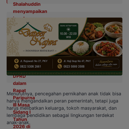
Menurutnya, pencegahan pernikahan anak tidak bisa
hanya mengandalkan peran pemerintah, tetapi juga
harus melibatkan keluarga, tokoh masyarakat, dan
lembaga pendidikan sebagai lingkungan terdekat
anak-anak.