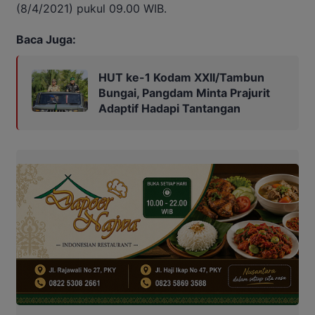
(8/4/2021) pukul 09.00 WIB.
Baca Juga:
HUT ke-1 Kodam XXII/Tambun
Bungai, Pangdam Minta Prajurit
Adaptif Hadapi Tantangan