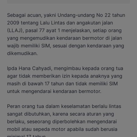
Sebagai acuan, yakni Undang-undang No 22 tahun
2009 tentang Lalu Lintas dan angakutan jalan
(LLAJ), pasal 77 ayat 1 menjelaskan, setiap orang
yang mengemudikan kendaraan bermotor di jalan
wajib memiliki SIM, sesuai dengan kendaraan yang
dikemudikan.
Ipda Hana Cahyadi, mengimbau kepada orang tua
agar tidak memberikan izin kepada anaknya yang
masih di bawah 17 tahun dan tidak memiliki SIM
untuk mengendarai kendaraan bermotor.
Peran orang tua dalam keselamatan berlalu lintas
sangat dibutuhkan, karena secara aturan yang
berlaku, seseorang diperbolehkan mengendarai
mobil atau sepeda motor apabila sudah berusia
minimal 17 tahun.