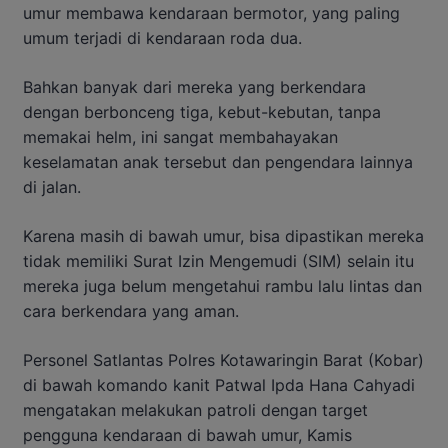
umur membawa kendaraan bermotor, yang paling
umum terjadi di kendaraan roda dua.
Bahkan banyak dari mereka yang berkendara
dengan berbonceng tiga, kebut-kebutan, tanpa
memakai helm, ini sangat membahayakan
keselamatan anak tersebut dan pengendara lainnya
di jalan.
Karena masih di bawah umur, bisa dipastikan mereka
tidak memiliki Surat Izin Mengemudi (SIM) selain itu
mereka juga belum mengetahui rambu lalu lintas dan
cara berkendara yang aman.
Personel Satlantas Polres Kotawaringin Barat (Kobar)
di bawah komando kanit Patwal Ipda Hana Cahyadi
mengatakan melakukan patroli dengan target
pengguna kendaraan di bawah umur, Kamis