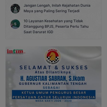
Jangan Lengah, Inilah Kejahatan Dunia
Maya yang Paling Sering Terjadi
10 Layanan Kesehatan yang Tidak
Ditanggung BPJS, Peserta Perlu Tahu
Saat Darurat IGD