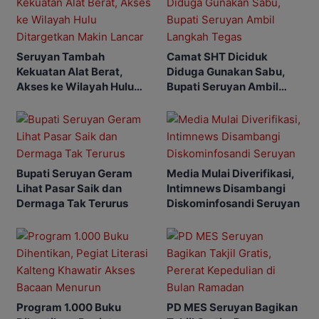
Seruyan Tambah
Camat SHT Diciduk
Kekuatan Alat Berat,
Diduga Gunakan Sabu,
Akses ke Wilayah Hulu
Bupati Seruyan Ambil
Ditargetkan Makin Lancar
Langkah Tegas
Bupati Seruyan Geram
Media Mulai Diverifikasi,
Lihat Pasar Saik dan
Intimnews Disambangi
Dermaga Tak Terurus
Diskominfosandi Seruyan
Program 1.000 Buku
PD MES Seruyan Bagikan