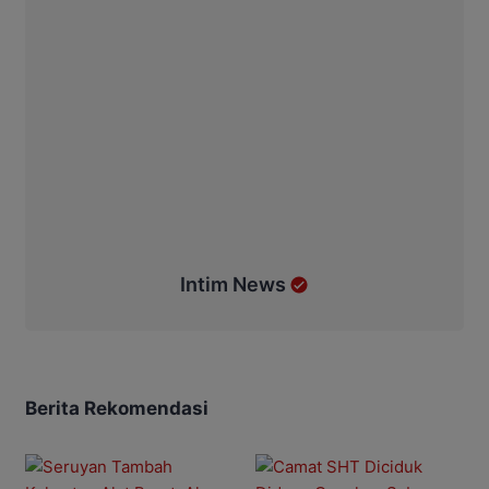
Intim News
Berita Rekomendasi