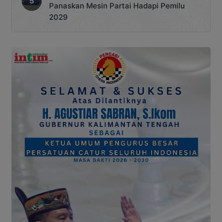
Panaskan Mesin Partai Hadapi Pemilu
2029