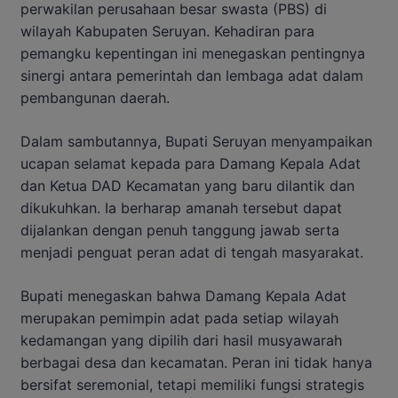
perwakilan perusahaan besar swasta (PBS) di
wilayah Kabupaten Seruyan. Kehadiran para
pemangku kepentingan ini menegaskan pentingnya
sinergi antara pemerintah dan lembaga adat dalam
pembangunan daerah.
Dalam sambutannya, Bupati Seruyan menyampaikan
ucapan selamat kepada para Damang Kepala Adat
dan Ketua DAD Kecamatan yang baru dilantik dan
dikukuhkan. Ia berharap amanah tersebut dapat
dijalankan dengan penuh tanggung jawab serta
menjadi penguat peran adat di tengah masyarakat.
Bupati menegaskan bahwa Damang Kepala Adat
merupakan pemimpin adat pada setiap wilayah
kedamangan yang dipilih dari hasil musyawarah
berbagai desa dan kecamatan. Peran ini tidak hanya
bersifat seremonial, tetapi memiliki fungsi strategis