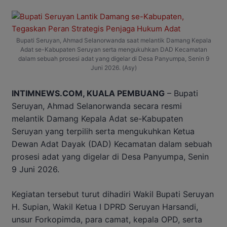
Bupati Seruyan, Ahmad Selanorwanda saat melantik Damang Kepala
Adat se-Kabupaten Seruyan serta mengukuhkan DAD Kecamatan
dalam sebuah prosesi adat yang digelar di Desa Panyumpa, Senin 9
Juni 2026. (Asy)
INTIMNEWS.COM, KUALA PEMBUANG
– Bupati
Seruyan, Ahmad Selanorwanda secara resmi
melantik Damang Kepala Adat se-Kabupaten
Seruyan yang terpilih serta mengukuhkan Ketua
Dewan Adat Dayak (DAD) Kecamatan dalam sebuah
prosesi adat yang digelar di Desa Panyumpa, Senin
9 Juni 2026.
Kegiatan tersebut turut dihadiri Wakil Bupati Seruyan
H. Supian, Wakil Ketua I DPRD Seruyan Harsandi,
unsur Forkopimda, para camat, kepala OPD, serta