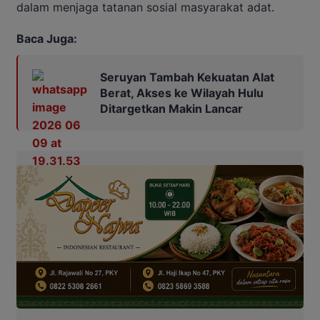
dalam menjaga tatanan sosial masyarakat adat.
Baca Juga:
Seruyan Tambah Kekuatan Alat
Berat, Akses ke Wilayah Hulu
Ditargetkan Makin Lancar