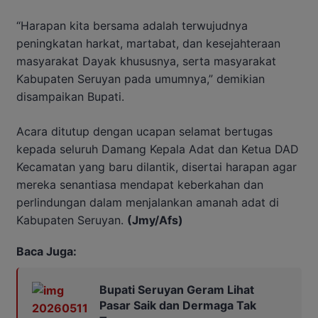
“Harapan kita bersama adalah terwujudnya
peningkatan harkat, martabat, dan kesejahteraan
masyarakat Dayak khususnya, serta masyarakat
Kabupaten Seruyan pada umumnya,” demikian
disampaikan Bupati.
Acara ditutup dengan ucapan selamat bertugas
kepada seluruh Damang Kepala Adat dan Ketua DAD
Kecamatan yang baru dilantik, disertai harapan agar
mereka senantiasa mendapat keberkahan dan
perlindungan dalam menjalankan amanah adat di
Kabupaten Seruyan.
(Jmy/Afs)
Baca Juga:
Bupati Seruyan Geram Lihat
Pasar Saik dan Dermaga Tak