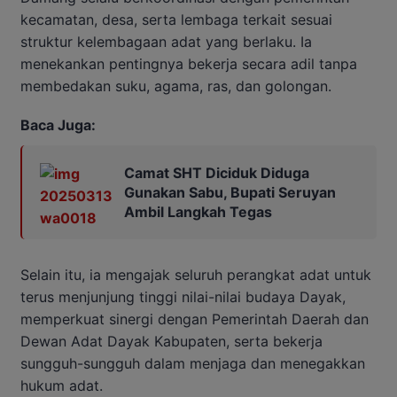
kecamatan, desa, serta lembaga terkait sesuai
struktur kelembagaan adat yang berlaku. Ia
menekankan pentingnya bekerja secara adil tanpa
membedakan suku, agama, ras, dan golongan.
Baca Juga:
Camat SHT Diciduk Diduga
Gunakan Sabu, Bupati Seruyan
Ambil Langkah Tegas
Selain itu, ia mengajak seluruh perangkat adat untuk
terus menjunjung tinggi nilai-nilai budaya Dayak,
memperkuat sinergi dengan Pemerintah Daerah dan
Dewan Adat Dayak Kabupaten, serta bekerja
sungguh-sungguh dalam menjaga dan menegakkan
hukum adat.