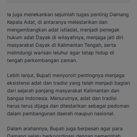
Ia juga menekankan sejumlah tugas penting Damang
Kepala Adat, di antaranya melestarikan dan
mengembangkan adat istiadat, menjadi penegak
hukum adat Dayak di wilayahnya, menjaga jati diri
masyarakat Dayak di Kalimantan Tengah, serta
melindungi warisan leluhur agar tetap hidup di
tengah perkembangan zaman.
Lebih lanjut, Bupati menyoroti pentingnya menjaga
eksistensi adat dan tradisi yang telah menjadi bagian
dari sejarah panjang masyarakat Kalimantan dan
bangsa Indonesia. Menurutnya, adat dan tradisi
harus terus dijaga dan dilestarikan sebagai pedoman
dalam pembangunan daerah maupun nasional.
Dalam arahannya, Bupati juga berpesan agar para
Damang selalu berkoordinasi dengan pemerintah