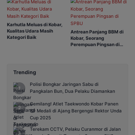
Karhutla Meluas di Kobar,
Kualitas Udara Masih
Antrean Panjang BBM di
Kategori Baik
Kobar, Seorang
Perempuan Pingsan di
SPBU
Trending
Polisi Bongkar Jaringan Sabu di
Pangkalan Bun, Dua Pelaku Diamankan
Gemilang! Atlet Taekwondo Kobar Panen
89 Medali di Ajang Bergengsi Rektor Unda
Cup 2025
Terekam CCTV, Pelaku Curanmor di Jalan