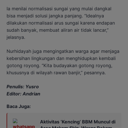
Ia menilai normalisasi sungai yang mulai dangkal
bisa menjadi solusi jangka panjang. “Idealnya
dilakukan normalisasi arus sungai karena endapan
sudah banyak, membuat aliran air tidak lancar,”
jelasnya.
Nurhidayah juga mengingatkan warga agar menjaga
kebersihan lingkungan dan menghidupkan kembali
gotong royong. “Kita budayakan gotong royong,
khususnya di wilayah rawan banjir,” pesannya.
Penulis: Yusro
Editor: Andrian
Baca Juga:
Aktivitas ‘Kencing’ BBM Muncul di