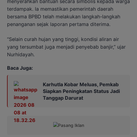
menyerahkan bantuan secara simbolis kepada warga
terdampak. Ia memastikan pemerintah daerah
bersama BPBD telah melakukan langkah-langkah
penanganan sejak laporan pertama diterima.
“Selain curah hujan yang tinggi, kondisi aliran air
yang tersumbat juga menjadi penyebab banjir,” ujar
Nurhidayah.
Baca Juga:
Karhutla Kobar Meluas, Pemkab
Siapkan Peningkatan Status Jadi
Tanggap Darurat