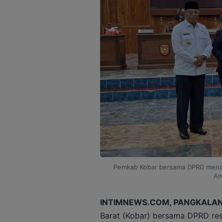
Pemkab Kobar bersama DPRD mena
An
INTIMNEWS.COM, PANGKALAN
Barat (Kobar) bersama DPRD re