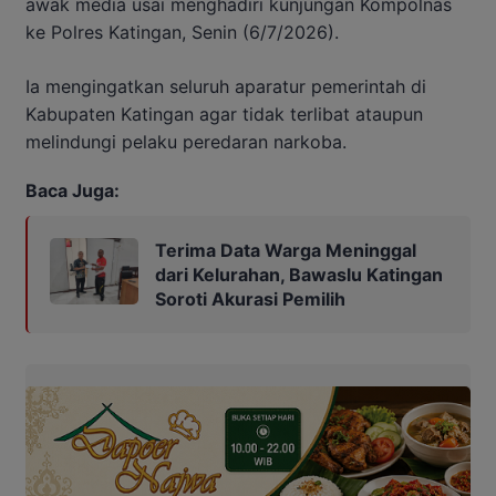
awak media usai menghadiri kunjungan Kompolnas
ke Polres Katingan, Senin (6/7/2026).
Ia mengingatkan seluruh aparatur pemerintah di
Kabupaten Katingan agar tidak terlibat ataupun
melindungi pelaku peredaran narkoba.
Baca Juga:
Terima Data Warga Meninggal
dari Kelurahan, Bawaslu Katingan
Soroti Akurasi Pemilih