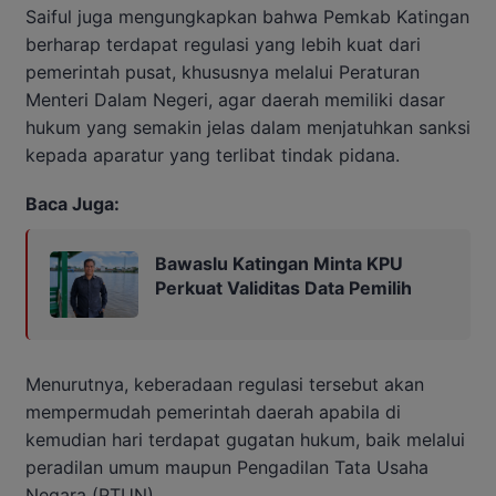
Saiful juga mengungkapkan bahwa Pemkab Katingan
berharap terdapat regulasi yang lebih kuat dari
pemerintah pusat, khususnya melalui Peraturan
Menteri Dalam Negeri, agar daerah memiliki dasar
hukum yang semakin jelas dalam menjatuhkan sanksi
kepada aparatur yang terlibat tindak pidana.
Baca Juga:
Bawaslu Katingan Minta KPU
Perkuat Validitas Data Pemilih
Menurutnya, keberadaan regulasi tersebut akan
mempermudah pemerintah daerah apabila di
kemudian hari terdapat gugatan hukum, baik melalui
peradilan umum maupun Pengadilan Tata Usaha
Negara (PTUN).