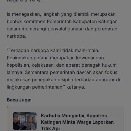
Ia menegaskan, langkah yang diambil merupakan
bentuk komitmen Pemerintah Kabupaten Katingan
dalam memerangi penyalahgunaan dan peredaran
narkoba.
“Terhadap narkoba kami tidak main-main.
Penindakan pidana merupakan kewenangan
kepolisian, kejaksaan, dan aparat penegak hukum
lainnya. Sementara pemerintah daerah akan fokus
melakukan penegakan disiplin terhadap aparatur di
lingkungan pemerintahan,” katanya.
Baca Juga:
Karhutla Mengintai, Kapolres
Katingan Minta Warga Laporkan
Titik Api