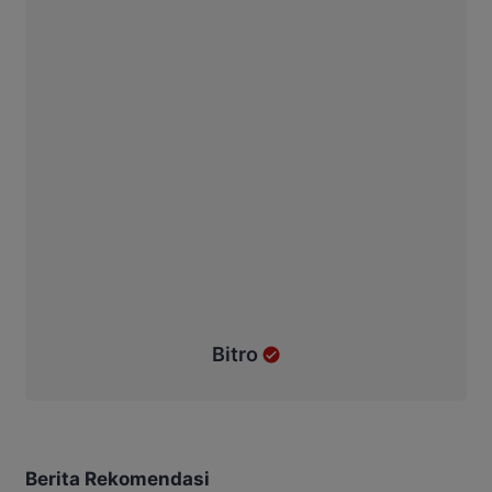
Bitro
Berita Rekomendasi