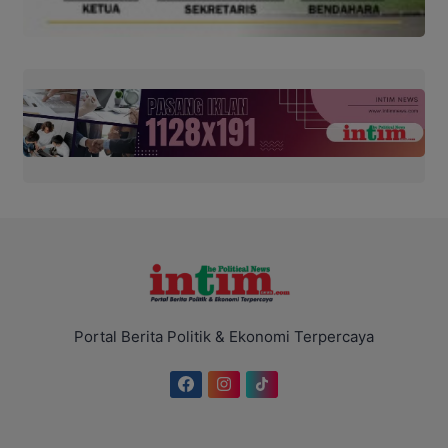
Portal Berita Politik & Ekonomi Terpercaya