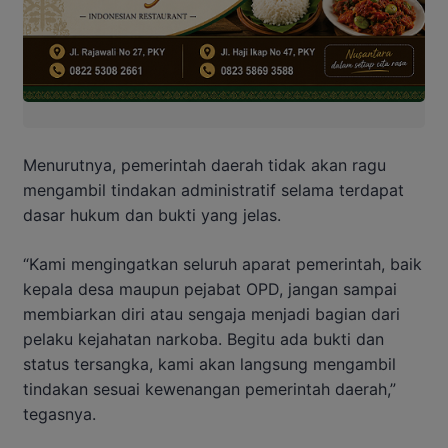
Menurutnya, pemerintah daerah tidak akan ragu
mengambil tindakan administratif selama terdapat
dasar hukum dan bukti yang jelas.
“Kami mengingatkan seluruh aparat pemerintah, baik
kepala desa maupun pejabat OPD, jangan sampai
membiarkan diri atau sengaja menjadi bagian dari
pelaku kejahatan narkoba. Begitu ada bukti dan
status tersangka, kami akan langsung mengambil
tindakan sesuai kewenangan pemerintah daerah,”
tegasnya.