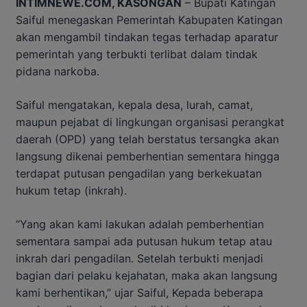
INTIMNEWE.COM, KASONGAN
– Bupati Katingan
Saiful menegaskan Pemerintah Kabupaten Katingan
akan mengambil tindakan tegas terhadap aparatur
pemerintah yang terbukti terlibat dalam tindak
pidana narkoba.
Saiful mengatakan, kepala desa, lurah, camat,
maupun pejabat di lingkungan organisasi perangkat
daerah (OPD) yang telah berstatus tersangka akan
langsung dikenai pemberhentian sementara hingga
terdapat putusan pengadilan yang berkekuatan
hukum tetap (inkrah).
“Yang akan kami lakukan adalah pemberhentian
sementara sampai ada putusan hukum tetap atau
inkrah dari pengadilan. Setelah terbukti menjadi
bagian dari pelaku kejahatan, maka akan langsung
kami berhentikan,” ujar Saiful, Kepada beberapa