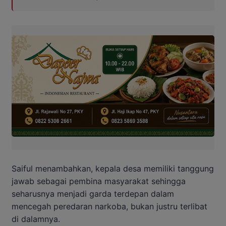
Saiful menambahkan, kepala desa memiliki tanggung
jawab sebagai pembina masyarakat sehingga
seharusnya menjadi garda terdepan dalam
mencegah peredaran narkoba, bukan justru terlibat
di dalamnya.