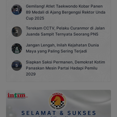
Gemilang! Atlet Taekwondo Kobar Panen
89 Medali di Ajang Bergengsi Rektor Unda
Cup 2025
Terekam CCTV, Pelaku Curanmor di Jalan
Juanda Sampit Ternyata Seorang PNS
Jangan Lengah, Inilah Kejahatan Dunia
Maya yang Paling Sering Terjadi
Siapkan Saksi Permanen, Demokrat Kotim
Panaskan Mesin Partai Hadapi Pemilu
2029